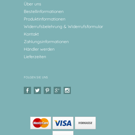
Über uns
Bestellinformationen
Produktinformationen
Widerrufsbelehrung & Widerrufsformular
Kontakt
Zahlungsinformationen
Händler werden
Lieferzeiten
FOLGEN SIE UNS