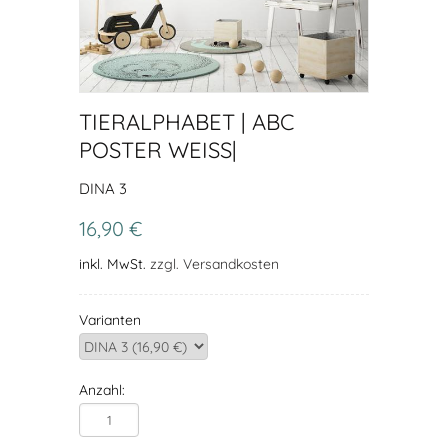
TIERALPHABET | ABC
POSTER WEISS|
DINA 3
16,90 €
inkl. MwSt.
zzgl. Versandkosten
Varianten
Anzahl: