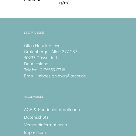
g/m²
LEVAR DESIGN
Gilda Handke-Levar
Grafenberger Allee 277-287
40237 Düsseldorf
Deutschland
Telefon: 017653917718
Email:
infodesignlevar@arcor.de
ALLGEMEINES
AGB & Kundeninformationen
Datenschutz
Versandinformationen
Impressum