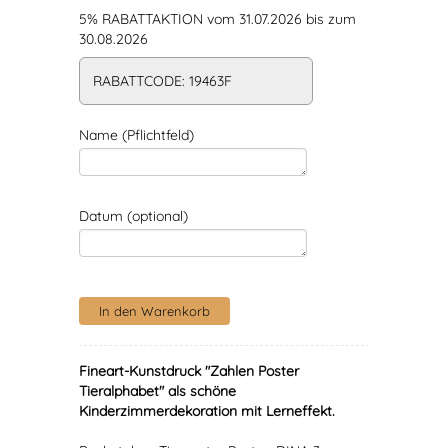
5% RABATTAKTION vom 31.07.2026 bis zum
30.08.2026
RABATTCODE: 19463F
Name (Pflichtfeld)
Datum (optional)
Fineart-Kunstdruck "Zahlen Poster
Tieralphabet" als schöne
Kinderzimmerdekoration mit Lerneffekt.