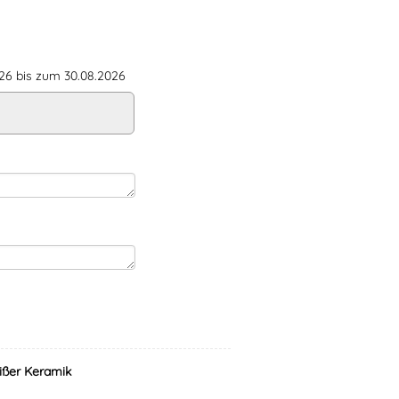
6 bis zum 30.08.2026
ißer Keramik