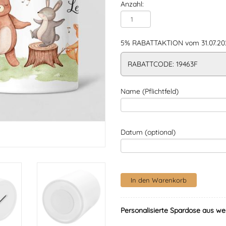
Anzahl:
5% RABATTAKTION vom 31.07.202
RABATTCODE: 19463F
Name (Pflichtfeld)
Datum (optional)
Personalisierte Spardose aus we