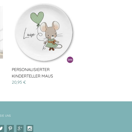
PERSONALISIERTER
KINDERTELLER MAUS
20,95 €
SIE UNS