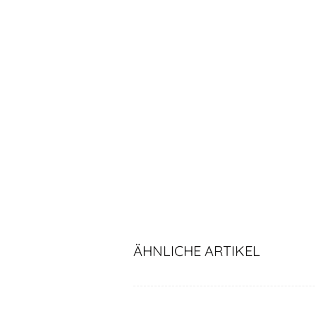
ÄHNLICHE ARTIKEL