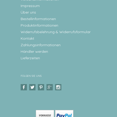
Impressum
Über uns
Bestellinformationen
Produktinformationen
Widerrufsbelehrung & Widerrufsformular
Kontakt
Zahlungsinformationen
Händler werden
Lieferzeiten
FOLGEN SIE UNS