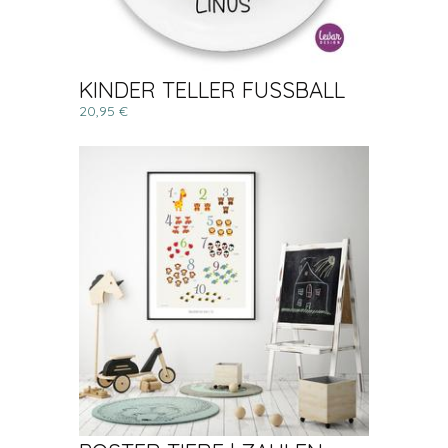
KINDER TELLER FUSSBALL
20,95 €