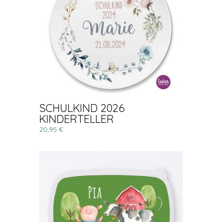
SCHULKIND 2026
KINDERTELLER
20,95 €