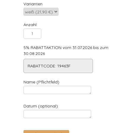
Varianten
Anzahl:
5% RABATTAKTION vom 31.07.2026 bis zum
30.08.2026
RABATTCODE: 19463F
Name (Pflichtfeld)
Datum (optional)