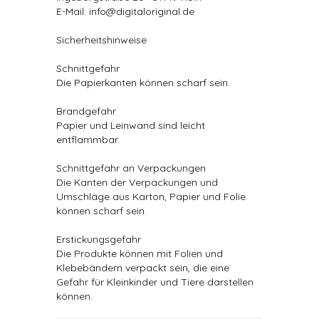
E-Mail: info@digitaloriginal.de
Sicherheitshinweise
Schnittgefahr
Die Papierkanten können scharf sein.
Brandgefahr
Papier und Leinwand sind leicht
entflammbar.
Schnittgefahr an Verpackungen
Die Kanten der Verpackungen und
Umschläge aus Karton, Papier und Folie
können scharf sein.
Erstickungsgefahr
Die Produkte können mit Folien und
Klebebändern verpackt sein, die eine
Gefahr für Kleinkinder und Tiere darstellen
können.