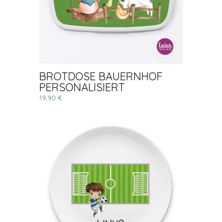
BROTDOSE BAUERNHOF
PERSONALISIERT
19,90 €