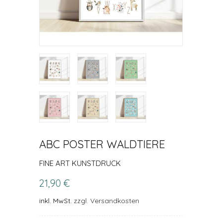
ABC POSTER WALDTIERE
FINE ART KUNSTDRUCK
21,90 €
inkl. MwSt.
zzgl. Versandkosten