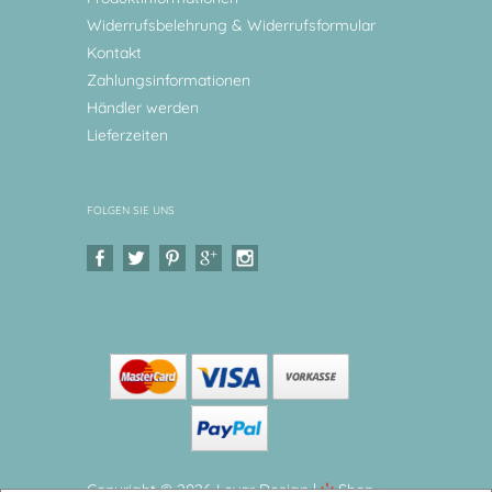
Widerrufsbelehrung & Widerrufsformular
Kontakt
Zahlungsinformationen
Händler werden
Lieferzeiten
FOLGEN SIE UNS
Copyright © 2026 Levar Design |
Shop