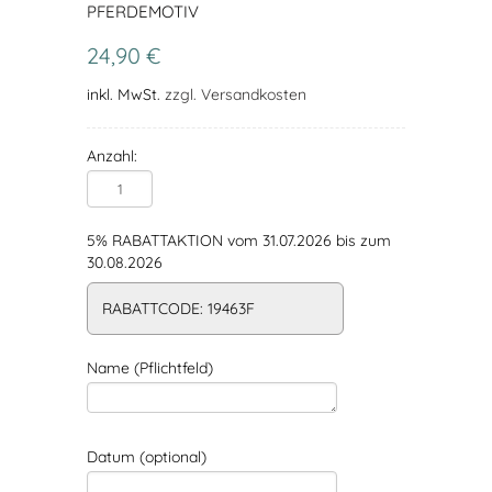
PFERDEMOTIV
24,90 €
inkl. MwSt.
zzgl. Versandkosten
Anzahl:
5% RABATTAKTION vom 31.07.2026 bis zum
30.08.2026
RABATTCODE: 19463F
Name (Pflichtfeld)
Datum (optional)