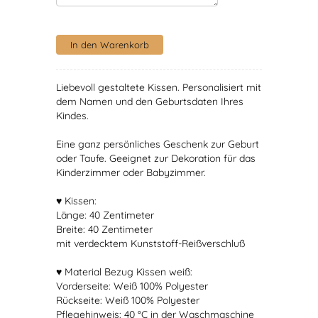
Liebevoll gestaltete Kissen. Personalisiert mit
dem Namen und den Geburtsdaten Ihres
Kindes.
Eine ganz persönliches Geschenk zur Geburt
oder Taufe. Geeignet zur Dekoration für das
Kinderzimmer oder Babyzimmer.
♥ Kissen:
Länge: 40 Zentimeter
Breite: 40 Zentimeter
mit verdecktem Kunststoff-Reißverschluß
♥ Material Bezug Kissen weiß:
Vorderseite: Weiß 100% Polyester
Rückseite: Weiß 100% Polyester
Pflegehinweis: 40 °C in der Waschmaschine