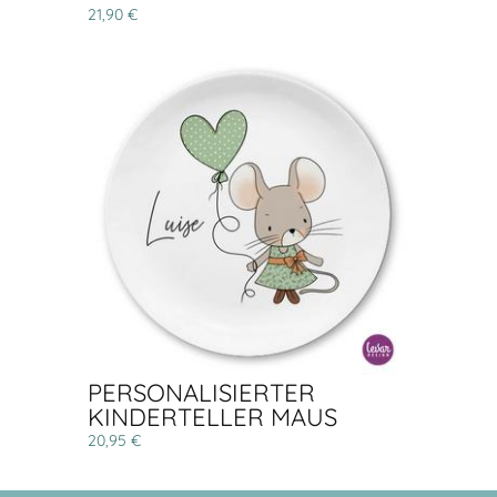
21,90 €
PERSONALISIERTER
KINDERTELLER MAUS
20,95 €