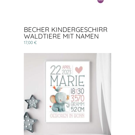
BECHER KINDERGESCHIRR
WALDTIERE MIT NAMEN
17,00 €