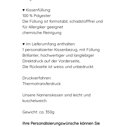
♥ Kissenfüllung:
100 % Polyester
Die Füllung ist formstabil, schadstofffrei und
für Allergiker geeignet
chemische Reinigung
♥ Im Lieferumfang enthalten:
1 personalisierter Kissenbezug, mit Füllung
Brillanter, hochwertiger und langlebiger
Direktdruck auf der Vorderseite,
Die Rückseite ist weiss und unbedruckt.
Druckverfahren:
Thermotransferdruck
Unsere Namenskissen sind leicht und
kuschelweich.
Gewicht: ca. 350g
Ihre Personalisierungswünsche können Sie