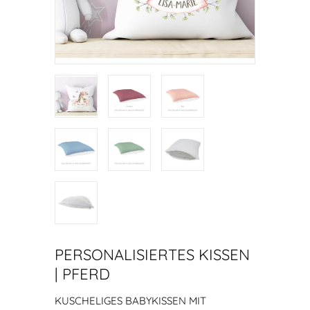
PERSONALISIERTES KISSEN
| PFERD
KUSCHELIGES BABYKISSEN MIT