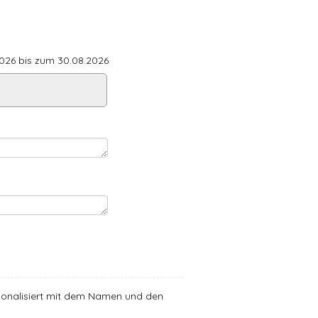
26 bis zum 30.08.2026
ersonalisiert mit dem Namen und den