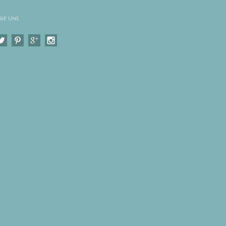
SIE UNS