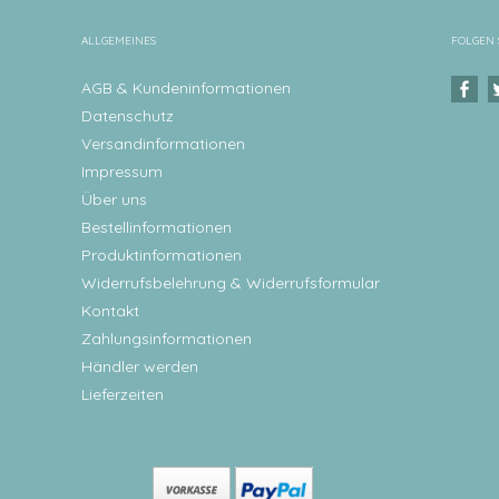
ALLGEMEINES
FOLGEN 
AGB & Kundeninformationen
Datenschutz
Versandinformationen
Impressum
Über uns
Bestellinformationen
Produktinformationen
Widerrufsbelehrung & Widerrufsformular
Kontakt
Zahlungsinformationen
Händler werden
Lieferzeiten