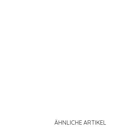
ÄHNLICHE ARTIKEL