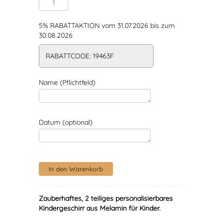
5% RABATTAKTION vom 31.07.2026 bis zum
30.08.2026
RABATTCODE: 19463F
Name (Pflichtfeld)
Datum (optional)
Zauberhaftes, 2 teiliges personalisierbares
Kindergeschirr aus Melamin für Kinder.