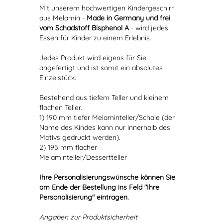
Mit unserem hochwertigen Kindergeschirr
aus Melamin -
Made in Germany und frei
vom Schadstoff Bisphenol A
- wird jedes
Essen für Kinder zu einem Erlebnis.
Jedes Produkt wird eigens für Sie
angefertigt und ist somit ein absolutes
Einzelstück.
Bestehend aus tiefem Teller und kleinem
flachen Teller.
1) 190 mm tiefer Melaminteller/Schale (der
Name des Kindes kann nur innerhalb des
Motivs gedruckt werden).
2) 195 mm flacher
Melaminteller/Dessertteller
Ihre Personalisierungswünsche können Sie
am Ende der Bestellung ins Feld "Ihre
Personalisierung" eintragen.
Angaben zur Produktsicherheit