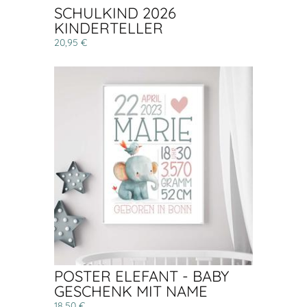
SCHULKIND 2026
KINDERTELLER
20,95 €
POSTER ELEFANT - BABY
GESCHENK MIT NAME
18,50 €