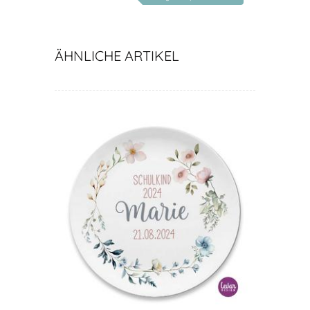
ÄHNLICHE ARTIKEL