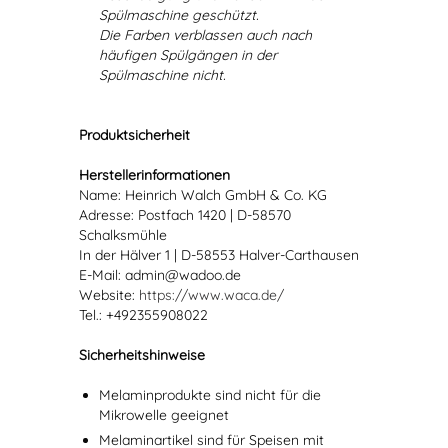
Spülmaschine geschützt.
Die Farben verblassen auch nach
häufigen Spülgängen in der
Spülmaschine nicht.
Produktsicherheit
Herstellerinformationen
Name: Heinrich Walch GmbH & Co. KG
Adresse: Postfach 1420 | D-58570
Schalksmühle
In der Hälver 1 | D-58553 Halver-Carthausen
E-Mail: admin@wadoo.de
Website:
https://www.waca.de/
Tel.: +492355908022
Sicherheitshinweise
Melaminprodukte sind nicht für die
Mikrowelle geeignet
Melaminartikel sind für Speisen mit