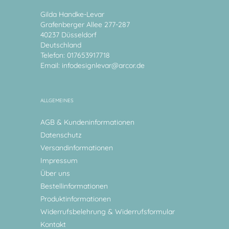
Gilda Handke-Levar
Grafenberger Allee 277-287
40237 Düsseldorf
Deutschland
Telefon: 017653917718
Email:
infodesignlevar@arcor.de
ALLGEMEINES
AGB & Kundeninformationen
Datenschutz
Versandinformationen
Impressum
Über uns
Bestellinformationen
Produktinformationen
Widerrufsbelehrung & Widerrufsformular
Kontakt