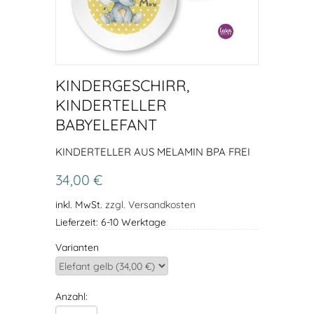
KINDERGESCHIRR,
KINDERTELLER
BABYELEFANT
KINDERTELLER AUS MELAMIN BPA FREI
34,00 €
inkl. MwSt.
zzgl. Versandkosten
Lieferzeit: 6-10 Werktage
Varianten
Anzahl: