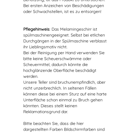
Bei ersten Anzeichen von Beschädigungen
oder Schwachstellen, ist es zu entsorgen!
Pflegehinweis
: Das Melamingeschirr ist
spülmaschinengeeignet. Selbst bei etlichen
Durchgängen in der Spülmaschine verblasst
ihr Lieblingsmotiv nicht.
Bei der Reinigung per Hand verwenden Sie
bitte keine Scheuerschwämme oder
Scheuermittel, dadurch könnte die
hochglänzende Oberfläche beschädigt
werden.
Unsere Teller sind bruchunempfindlich, aber
nicht unzerbrechlich. In seltenen Fällen
können diese bei einem Sturz auf eine harte
Unterfläche schon einmal zu Bruch gehen
könnten. Dieses stellt keinen
Reklamationsgrund dar.
Bitte beachten Sie, dass die hier
dargestellten Farben Bildschirmfarben sind