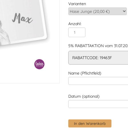
Varianten
Anzahl:
5% RABATTAKTION vom 31.07.202
RABATTCODE: 19463F
Name (Pflichtfeld)
Datum (optional)