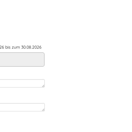
6 bis zum 30.08.2026