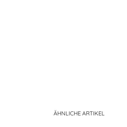
ÄHNLICHE ARTIKEL