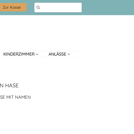
Zur Kasse
KINDERZIMMER
ANLÄSSE
N HASE
SE MIT NAMEN