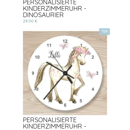
PERSONALISIERTE
KINDERZIMMERUHR -
DINOSAURIER
29,00 €
TOP
PERSONALISIERTE
KINDERZIMMERUHR -