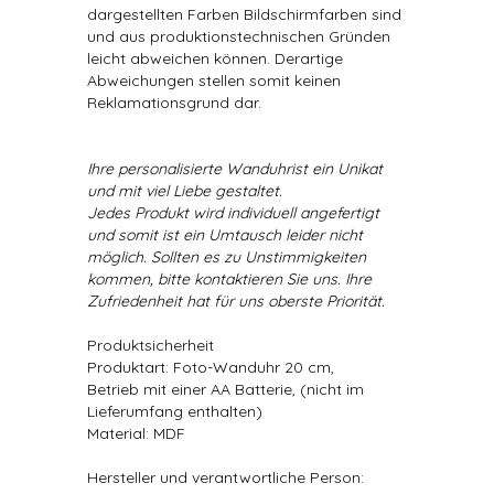
dargestellten Farben Bildschirmfarben sind
und aus produktionstechnischen Gründen
leicht abweichen können. Derartige
Abweichungen stellen somit keinen
Reklamationsgrund dar.
Ihre personalisierte Wanduhrist ein Unikat
und mit viel Liebe gestaltet.
Jedes Produkt wird individuell angefertigt
und somit ist ein Umtausch leider nicht
möglich. Sollten es zu Unstimmigkeiten
kommen, bitte kontaktieren Sie uns. Ihre
Zufriedenheit hat für uns oberste Priorität.
Produktsicherheit
Produktart: Foto-Wanduhr 20 cm,
Betrieb mit einer AA Batterie, (nicht im
Lieferumfang enthalten)
Material: MDF
Hersteller und verantwortliche Person: