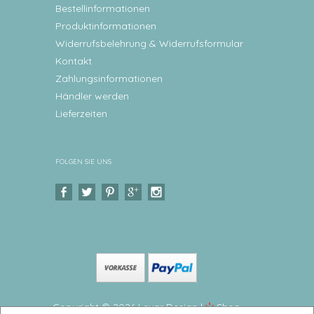
Bestellinformationen
Produktinformationen
Widerrufsbelehrung & Widerrufsformular
Kontakt
Zahlungsinformationen
Händler werden
Lieferzeiten
FOLGEN SIE UNS
Copyright © 2026 Levar Design |
Shop