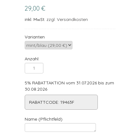
29,00 €
inkl. MwSt.
zzgl. Versandkosten
Varianten
Anzahl:
5% RABATTAKTION vom 31.07.2026 bis zum
30.08.2026
RABATTCODE: 19463F
Name (Pflichtfeld)