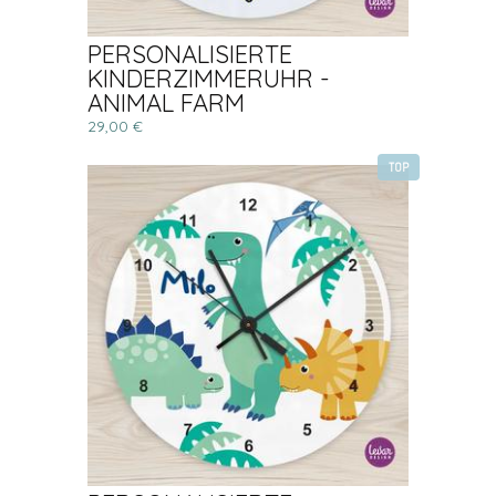
PERSONALISIERTE
KINDERZIMMERUHR -
ANIMAL FARM
29,00 €
TOP