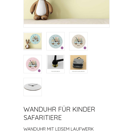
WANDUHR FÜR KINDER
SAFARITIERE
WANDUHR MIT LEISEM LAUFWERK