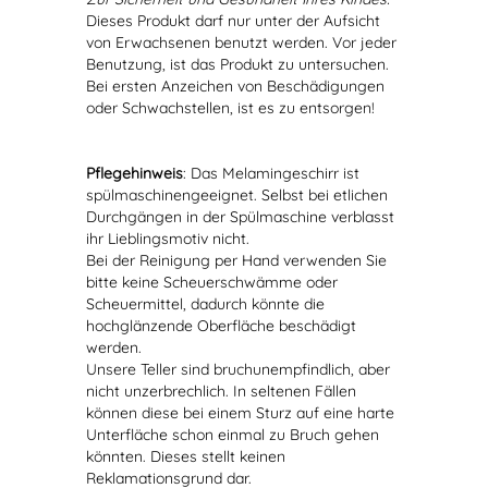
Dieses Produkt darf nur unter der Aufsicht
von Erwachsenen benutzt werden. Vor jeder
Benutzung, ist das Produkt zu untersuchen.
Bei ersten Anzeichen von Beschädigungen
oder Schwachstellen, ist es zu entsorgen!
Pflegehinweis
: Das Melamingeschirr ist
spülmaschinengeeignet. Selbst bei etlichen
Durchgängen in der Spülmaschine verblasst
ihr Lieblingsmotiv nicht.
Bei der Reinigung per Hand verwenden Sie
bitte keine Scheuerschwämme oder
Scheuermittel, dadurch könnte die
hochglänzende Oberfläche beschädigt
werden.
Unsere Teller sind bruchunempfindlich, aber
nicht unzerbrechlich. In seltenen Fällen
können diese bei einem Sturz auf eine harte
Unterfläche schon einmal zu Bruch gehen
könnten. Dieses stellt keinen
Reklamationsgrund dar.