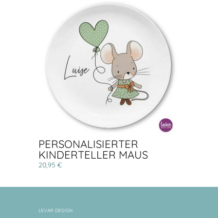
PERSONALISIERTER
KINDERTELLER MAUS
20,95 €
LEVAR DESIGN