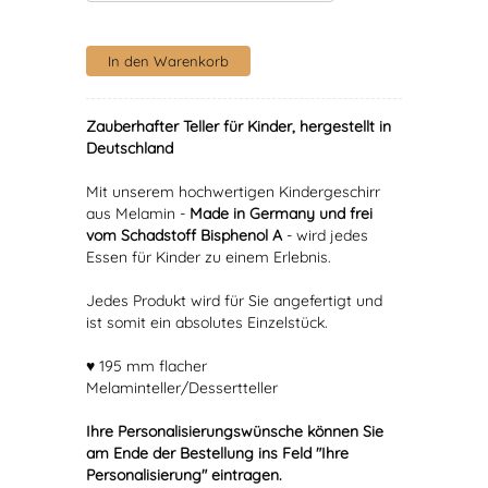
Zauberhafter Teller für Kinder, hergestellt in
Deutschland
Mit unserem hochwertigen Kindergeschirr
aus Melamin -
Made in Germany und frei
vom Schadstoff Bisphenol A
- wird jedes
Essen für Kinder zu einem Erlebnis.
Jedes Produkt wird für Sie angefertigt und
ist somit ein absolutes Einzelstück.
♥ 195 mm flacher
Melaminteller/Dessertteller
Ihre Personalisierungswünsche können Sie
am Ende der Bestellung ins Feld "Ihre
Personalisierung" eintragen.