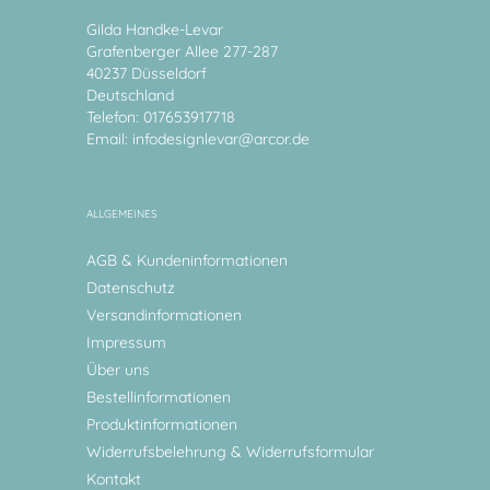
Gilda Handke-Levar
Grafenberger Allee 277-287
40237 Düsseldorf
Deutschland
Telefon: 017653917718
Email:
infodesignlevar@arcor.de
ALLGEMEINES
AGB & Kundeninformationen
Datenschutz
Versandinformationen
Impressum
Über uns
Bestellinformationen
Produktinformationen
Widerrufsbelehrung & Widerrufsformular
Kontakt