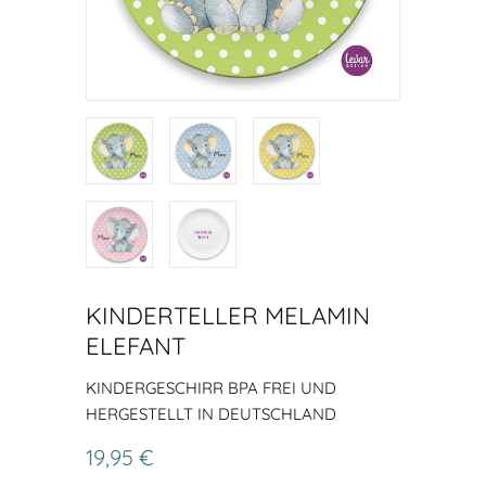
KINDERTELLER MELAMIN
ELEFANT
KINDERGESCHIRR BPA FREI UND
HERGESTELLT IN DEUTSCHLAND
19,95 €