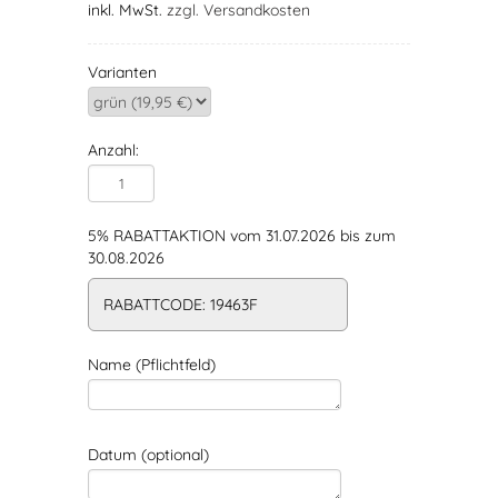
inkl. MwSt.
zzgl. Versandkosten
Varianten
Anzahl:
5% RABATTAKTION vom 31.07.2026 bis zum
30.08.2026
RABATTCODE: 19463F
Name (Pflichtfeld)
Datum (optional)