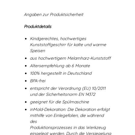
Angaben zur Produktsicherheit
Produktdetails
Kindgerechtes, hochwertiges
Kunststoffgeschirr für kalte und warme
Speisen
aus hochwertigem Melamharz-Kunststoff
Altersempfehlung ab 6 Monate
100% hergestellt in Deutschland
BPA-frei
entspricht der Verordnung (EU) 10/2011
und der Sicherheitsnorm EN 14372
geeignet für die Spülmaschine
inMold-Dekoration: Die Dekoration erfolgt
mithilfe von Einlegefolien, die während
des
Produktionsprozesses in das Werkzeug
eingelegt werden. Durch die Versiegelung