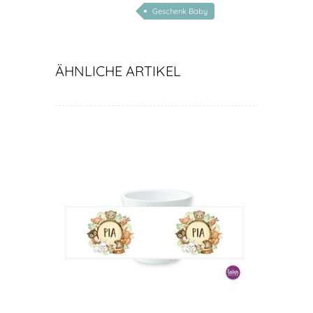
Geschenk Baby
ÄHNLICHE ARTIKEL