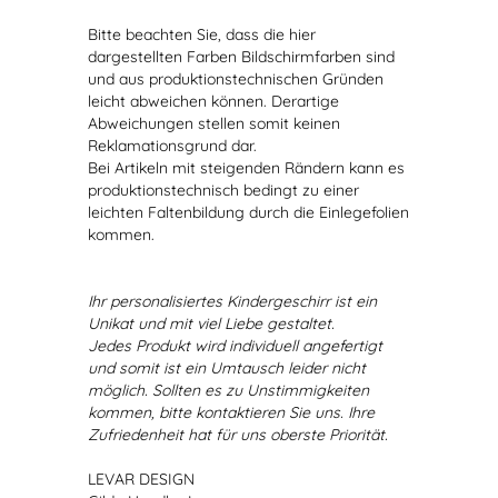
Bitte beachten Sie, dass die hier
dargestellten Farben Bildschirmfarben sind
und aus produktionstechnischen Gründen
leicht abweichen können. Derartige
Abweichungen stellen somit keinen
Reklamationsgrund dar.
Bei Artikeln mit steigenden Rändern kann es
produktionstechnisch bedingt zu einer
leichten Faltenbildung durch die Einlegefolien
kommen.
Ihr personalisiertes Kindergeschirr ist ein
Unikat und mit viel Liebe gestaltet.
Jedes Produkt wird individuell angefertigt
und somit ist ein Umtausch leider nicht
möglich. Sollten es zu Unstimmigkeiten
kommen, bitte kontaktieren Sie uns. Ihre
Zufriedenheit hat für uns oberste Priorität.
LEVAR DESIGN