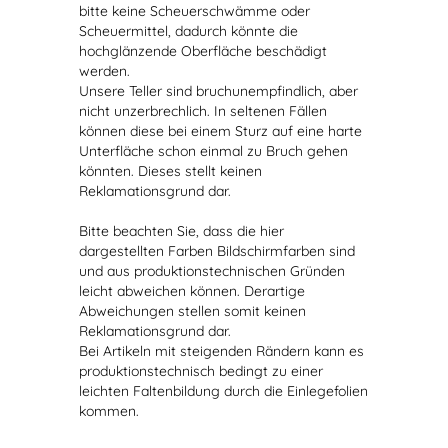
bitte keine Scheuerschwämme oder
Scheuermittel, dadurch könnte die
hochglänzende Oberfläche beschädigt
werden.
Unsere Teller sind bruchunempfindlich, aber
nicht unzerbrechlich. In seltenen Fällen
können diese bei einem Sturz auf eine harte
Unterfläche schon einmal zu Bruch gehen
könnten. Dieses stellt keinen
Reklamationsgrund dar.
Bitte beachten Sie, dass die hier
dargestellten Farben Bildschirmfarben sind
und aus produktionstechnischen Gründen
leicht abweichen können. Derartige
Abweichungen stellen somit keinen
Reklamationsgrund dar.
Bei Artikeln mit steigenden Rändern kann es
produktionstechnisch bedingt zu einer
leichten Faltenbildung durch die Einlegefolien
kommen.