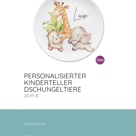
PERSONALISIERTER
KINDERTELLER
DSCHUNGELTIERE
20,95 €
LEVAR DESIGN