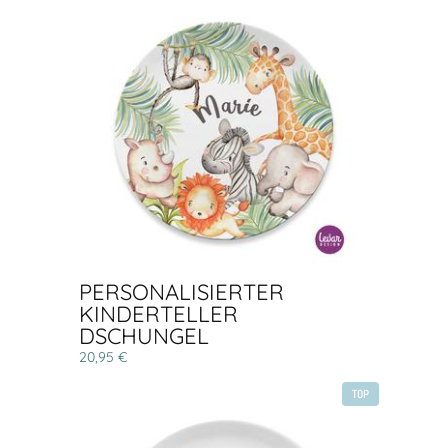
PERSONALISIERTER
KINDERTELLER
DSCHUNGEL
20,95 €
TOP