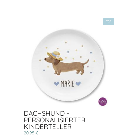
TOP
DACHSHUND -
PERSONALISIERTER
KINDERTELLER
20,95 €