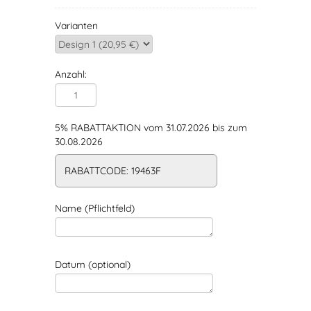
Varianten
Anzahl:
5% RABATTAKTION vom 31.07.2026 bis zum
30.08.2026
RABATTCODE: 19463F
Name (Pflichtfeld)
Datum (optional)