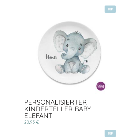
TOP
PERSONALISIERTER
KINDERTELLER BABY
ELEFANT
20,95 €
TOP