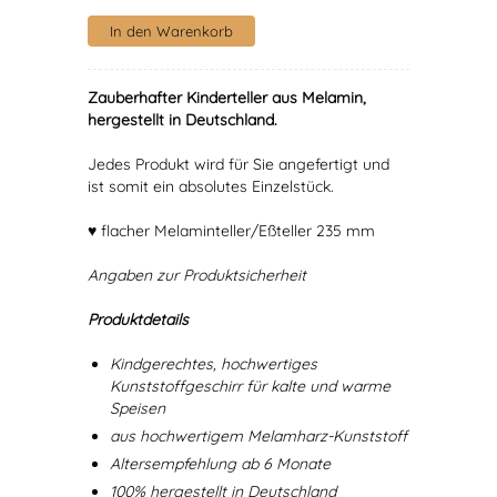
Zauberhafter Kinderteller aus Melamin,
hergestellt in Deutschland.
Jedes Produkt wird für Sie angefertigt und
ist somit ein absolutes Einzelstück.
♥ flacher Melaminteller/Eßteller 235 mm
Angaben zur Produktsicherheit
Produktdetails
Kindgerechtes, hochwertiges
Kunststoffgeschirr für kalte und warme
Speisen
aus hochwertigem Melamharz-Kunststoff
Altersempfehlung ab 6 Monate
100% hergestellt in Deutschland