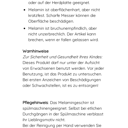
oder auf der Herdplatte geeignet.
Melamin ist oberflächenhart, aber nicht
kratzfest. Scharfe Messer können die
Oberfläche beschädigen.
Melamin ist bruchunempfindlich, aber
nicht unzerbrechlich. Der Artikel kann
brechen, wenn er fallen gelassen wird.
Warnhinweise
Zur Sicherheit und Gesundheit Ihres Kindes:
Dieses Produkt darf nur unter der Aufsicht
von Erwachsenen benutzt werden. Vor jeder
Benutzung, ist das Produkt zu untersuchen.
Bei ersten Anzeichen von Beschädigungen
oder Schwachstellen, ist es zu entsorgen!
Pflegehinweis
: Das Melamingeschirr ist
spülmaschinengeeignet. Selbst bei etlichen
Durchgängen in der Spülmaschine verblasst
ihr Lieblingsmotiv nicht.
Bei der Reinigung per Hand verwenden Sie