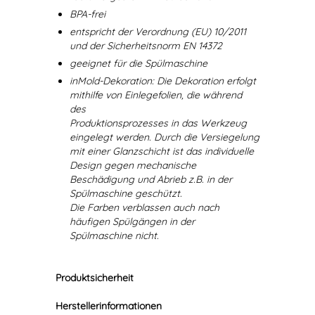
BPA-frei
entspricht der Verordnung (EU) 10/2011
und der Sicherheitsnorm EN 14372
geeignet für die Spülmaschine
inMold-Dekoration: Die Dekoration erfolgt
mithilfe von Einlegefolien, die während
des
Produktionsprozesses in das Werkzeug
eingelegt werden. Durch die Versiegelung
mit einer Glanzschicht ist das individuelle
Design gegen mechanische
Beschädigung und Abrieb z.B. in der
Spülmaschine geschützt.
Die Farben verblassen auch nach
häufigen Spülgängen in der
Spülmaschine nicht.
Produktsicherheit
Herstellerinformationen