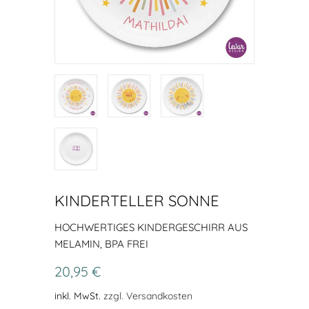
KINDERTELLER SONNE
HOCHWERTIGES KINDERGESCHIRR AUS
MELAMIN, BPA FREI
20,95 €
inkl. MwSt.
zzgl. Versandkosten