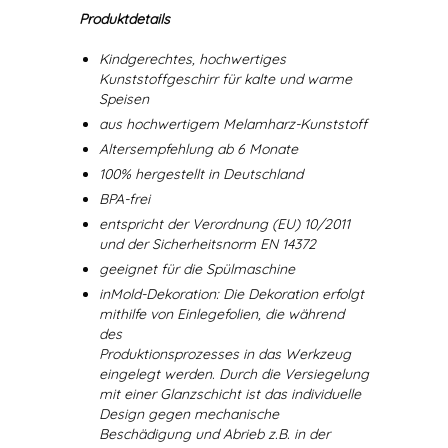
Produktdetails
Kindgerechtes, hochwertiges
Kunststoffgeschirr für kalte und warme
Speisen
aus hochwertigem Melamharz-Kunststoff
Altersempfehlung ab 6 Monate
100% hergestellt in Deutschland
BPA-frei
entspricht der Verordnung (EU) 10/2011
und der Sicherheitsnorm EN 14372
geeignet für die Spülmaschine
inMold-Dekoration: Die Dekoration erfolgt
mithilfe von Einlegefolien, die während
des
Produktionsprozesses in das Werkzeug
eingelegt werden. Durch die Versiegelung
mit einer Glanzschicht ist das individuelle
Design gegen mechanische
Beschädigung und Abrieb z.B. in der