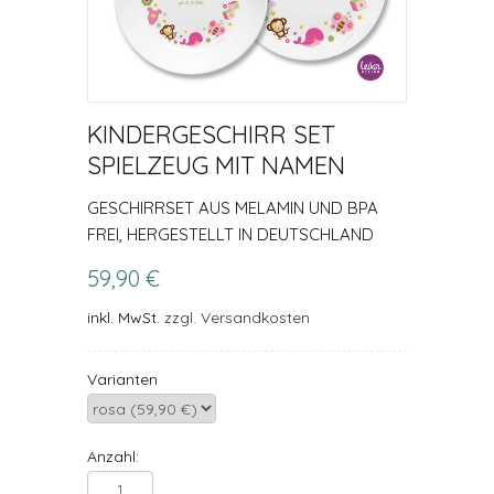
KINDERGESCHIRR SET
SPIELZEUG MIT NAMEN
GESCHIRRSET AUS MELAMIN UND BPA
FREI, HERGESTELLT IN DEUTSCHLAND
59,90 €
inkl. MwSt.
zzgl. Versandkosten
Varianten
Anzahl: