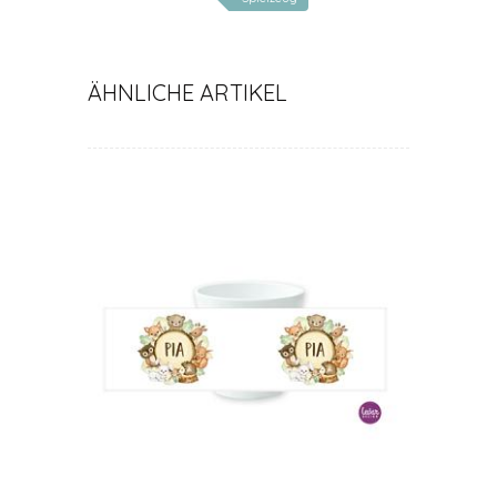
ÄHNLICHE ARTIKEL