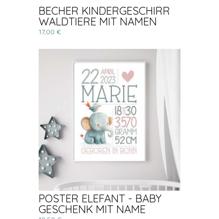
BECHER KINDERGESCHIRR
WALDTIERE MIT NAMEN
17,00 €
POSTER ELEFANT - BABY
GESCHENK MIT NAME