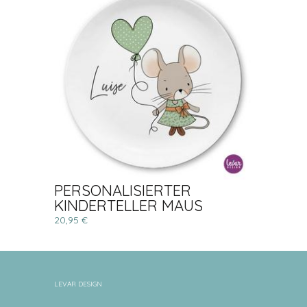
PERSONALISIERTER
KINDERTELLER MAUS
20,95 €
LEVAR DESIGN