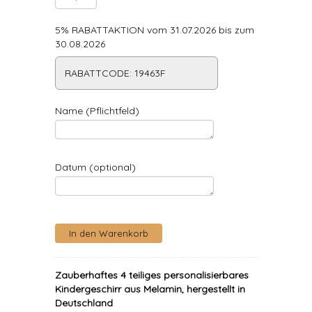
5% RABATTAKTION vom 31.07.2026 bis zum
30.08.2026
RABATTCODE: 19463F
Name (Pflichtfeld)
Datum (optional)
Zauberhaftes 4 teiliges personalisierbares
Kindergeschirr aus Melamin, hergestellt in
Deutschland