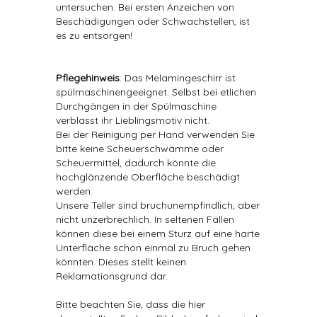
untersuchen. Bei ersten Anzeichen von
Beschädigungen oder Schwachstellen, ist
es zu entsorgen!
Pflegehinweis
: Das Melamingeschirr ist
spülmaschinengeeignet. Selbst bei etlichen
Durchgängen in der Spülmaschine
verblasst ihr Lieblingsmotiv nicht.
Bei der Reinigung per Hand verwenden Sie
bitte keine Scheuerschwämme oder
Scheuermittel, dadurch könnte die
hochglänzende Oberfläche beschädigt
werden.
Unsere Teller sind bruchunempfindlich, aber
nicht unzerbrechlich. In seltenen Fällen
können diese bei einem Sturz auf eine harte
Unterfläche schon einmal zu Bruch gehen
könnten. Dieses stellt keinen
Reklamationsgrund dar.
Bitte beachten Sie, dass die hier