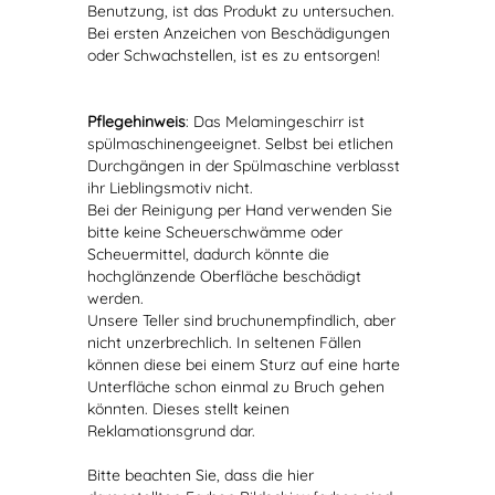
Benutzung, ist das Produkt zu untersuchen.
Bei ersten Anzeichen von Beschädigungen
oder Schwachstellen, ist es zu entsorgen!
Pflegehinweis
: Das Melamingeschirr ist
spülmaschinengeeignet. Selbst bei etlichen
Durchgängen in der Spülmaschine verblasst
ihr Lieblingsmotiv nicht.
Bei der Reinigung per Hand verwenden Sie
bitte keine Scheuerschwämme oder
Scheuermittel, dadurch könnte die
hochglänzende Oberfläche beschädigt
werden.
Unsere Teller sind bruchunempfindlich, aber
nicht unzerbrechlich. In seltenen Fällen
können diese bei einem Sturz auf eine harte
Unterfläche schon einmal zu Bruch gehen
könnten. Dieses stellt keinen
Reklamationsgrund dar.
Bitte beachten Sie, dass die hier