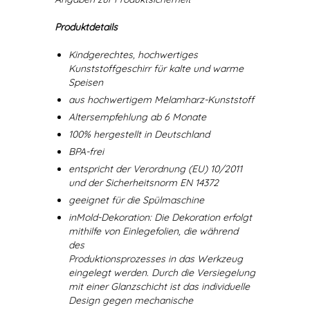
Produktdetails
Kindgerechtes, hochwertiges
Kunststoffgeschirr für kalte und warme
Speisen
aus hochwertigem Melamharz-Kunststoff
Altersempfehlung ab 6 Monate
100% hergestellt in Deutschland
BPA-frei
entspricht der Verordnung (EU) 10/2011
und der Sicherheitsnorm EN 14372
geeignet für die Spülmaschine
inMold-Dekoration: Die Dekoration erfolgt
mithilfe von Einlegefolien, die während
des
Produktionsprozesses in das Werkzeug
eingelegt werden. Durch die Versiegelung
mit einer Glanzschicht ist das individuelle
Design gegen mechanische