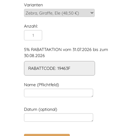
Varianten
Anzahl:
5% RABATTAKTION vom 31.07.2026 bis zum
30.08.2026
RABATTCODE: 19463F
Name (Pflichtfeld)
Datum (optional)