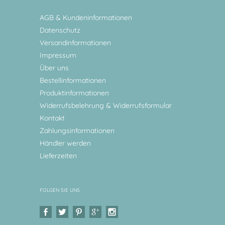
AGB & Kundeninformationen
Datenschutz
Versandinformationen
Impressum
Über uns
Bestellinformationen
Produktinformationen
Widerrufsbelehrung & Widerrufsformular
Kontakt
Zahlungsinformationen
Händler werden
Lieferzeiten
FOLGEN SIE UNS