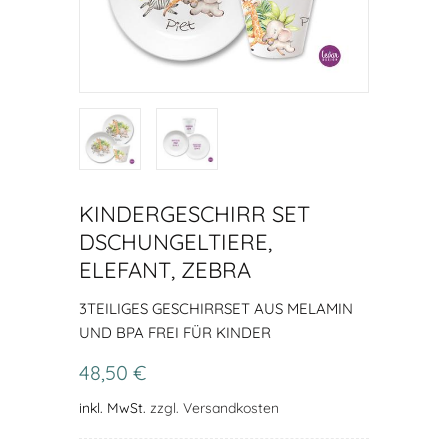
KINDERGESCHIRR SET
DSCHUNGELTIERE,
ELEFANT, ZEBRA
3TEILIGES GESCHIRRSET AUS MELAMIN
UND BPA FREI FÜR KINDER
48,50 €
inkl. MwSt.
zzgl. Versandkosten