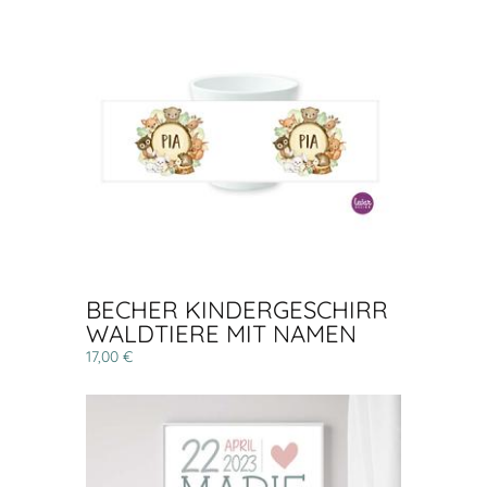
BECHER KINDERGESCHIRR
WALDTIERE MIT NAMEN
17,00 €