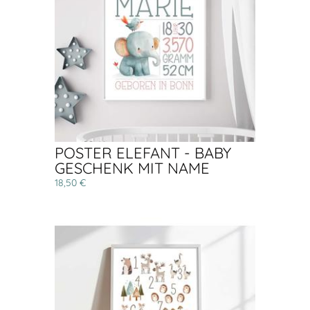
POSTER ELEFANT - BABY
GESCHENK MIT NAME
18,50 €