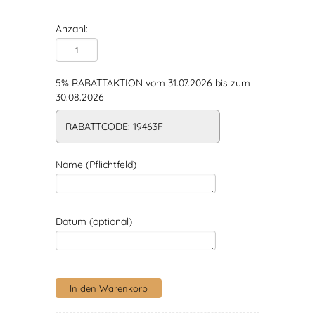
Anzahl:
5% RABATTAKTION vom 31.07.2026 bis zum
30.08.2026
RABATTCODE: 19463F
Name (Pflichtfeld)
Datum (optional)