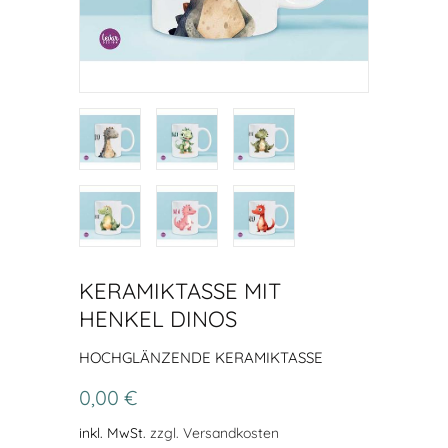
KERAMIKTASSE MIT
HENKEL DINOS
HOCHGLÄNZENDE KERAMIKTASSE
0,00 €
inkl. MwSt.
zzgl. Versandkosten