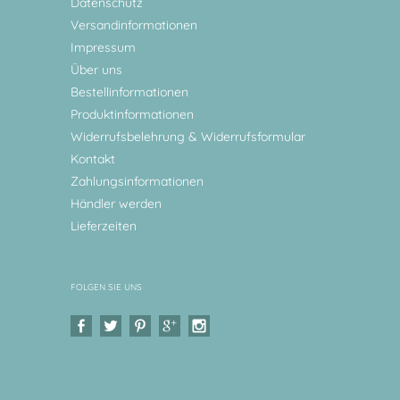
Datenschutz
Versandinformationen
Impressum
Über uns
Bestellinformationen
Produktinformationen
Widerrufsbelehrung & Widerrufsformular
Kontakt
Zahlungsinformationen
Händler werden
Lieferzeiten
FOLGEN SIE UNS