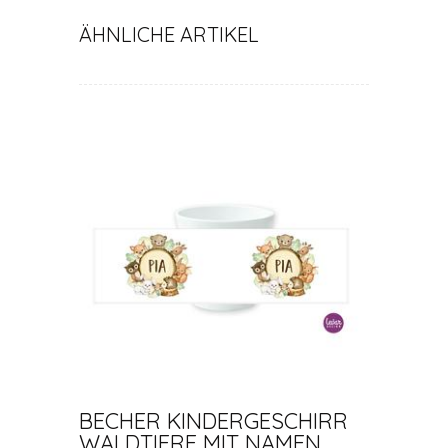
ÄHNLICHE ARTIKEL
BECHER KINDERGESCHIRR
WALDTIERE MIT NAMEN