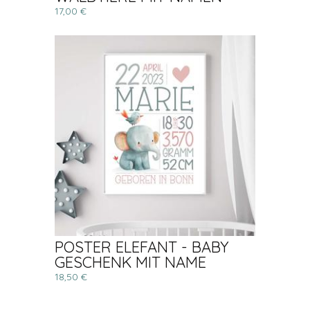
17,00 €
POSTER ELEFANT - BABY
GESCHENK MIT NAME
18,50 €