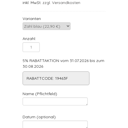
inkl. MwSt.
zzgl. Versandkosten
Varianten
Anzahl:
5% RABATTAKTION vom 31.07.2026 bis zum
30.08.2026
RABATTCODE: 19463F
Name (Pflichtfeld)
Datum (optional)