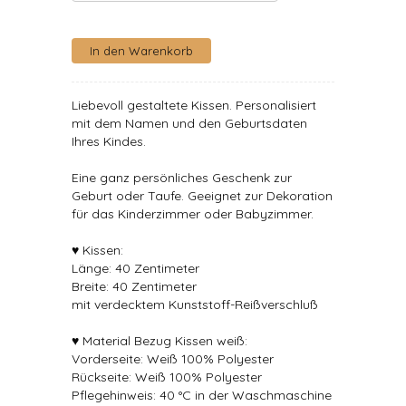
Liebevoll gestaltete Kissen. Personalisiert
mit dem Namen und den Geburtsdaten
Ihres Kindes.
Eine ganz persönliches Geschenk zur
Geburt oder Taufe. Geeignet zur Dekoration
für das Kinderzimmer oder Babyzimmer.
♥ Kissen:
Länge: 40 Zentimeter
Breite: 40 Zentimeter
mit verdecktem Kunststoff-Reißverschluß
♥ Material Bezug Kissen weiß:
Vorderseite: Weiß 100% Polyester
Rückseite: Weiß 100% Polyester
Pflegehinweis: 40 °C in der Waschmaschine