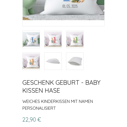
GESCHENK GEBURT - BABY
KISSEN HASE
WEICHES KINDERKISSEN MIT NAMEN
PERSONALISIERT
22,90 €