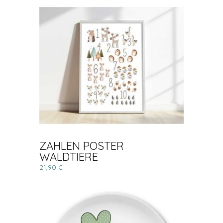
ZAHLEN POSTER
WALDTIERE
21,90 €