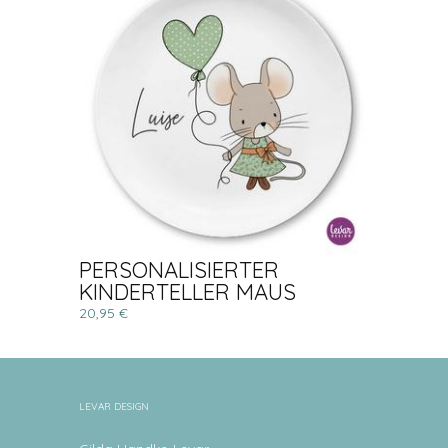
PERSONALISIERTER
KINDERTELLER MAUS
20,95 €
LEVAR DESIGN