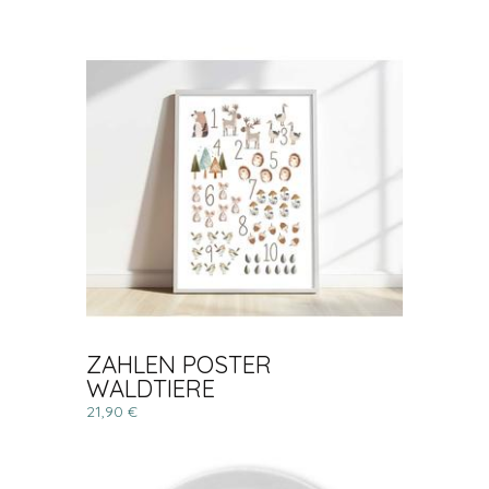
ZAHLEN POSTER
WALDTIERE
21,90 €