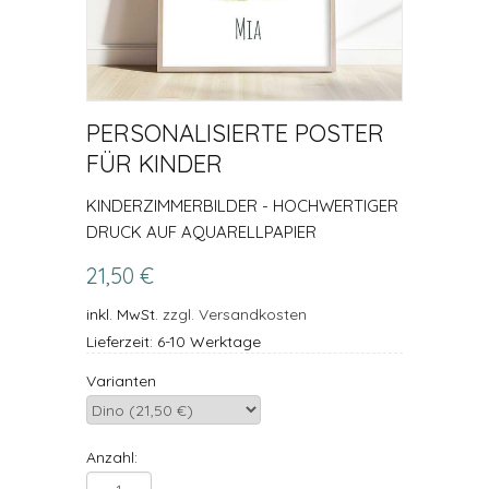
PERSONALISIERTE POSTER
FÜR KINDER
KINDERZIMMERBILDER - HOCHWERTIGER
DRUCK AUF AQUARELLPAPIER
21,50 €
inkl. MwSt.
zzgl. Versandkosten
Lieferzeit: 6-10 Werktage
Varianten
Anzahl: