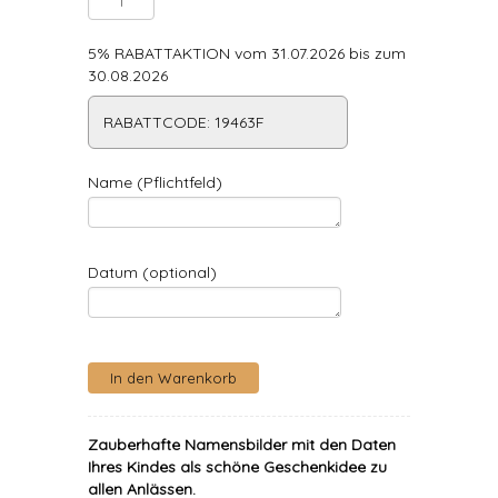
5% RABATTAKTION vom 31.07.2026 bis zum
30.08.2026
RABATTCODE: 19463F
Name (Pflichtfeld)
Datum (optional)
Zauberhafte Namensbilder mit den Daten
Ihres Kindes als schöne Geschenkidee zu
allen Anlässen.