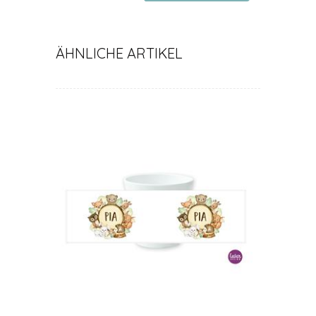
Prinzessin
ÄHNLICHE ARTIKEL