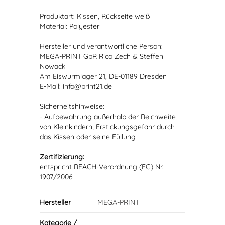
Produktart: Kissen, Rückseite weiß
Material: Polyester
Hersteller und verantwortliche Person:
MEGA-PRINT GbR Rico Zech & Steffen
Nowack
Am Eiswurmlager 21, DE-01189 Dresden
E-Mail: info@print21.de
Sicherheitshinweise:
- Aufbewahrung außerhalb der Reichweite
von Kleinkindern, Erstickungsgefahr durch
das Kissen oder seine Füllung
Zertifizierung:
entspricht REACH-Verordnung (EG) Nr.
1907/2006
Hersteller
MEGA-PRINT
Kategorie /