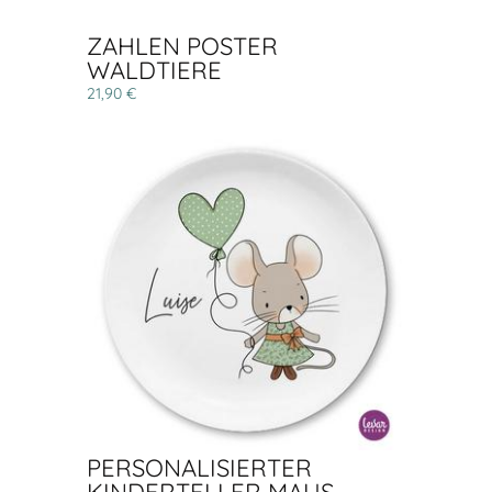
ZAHLEN POSTER
WALDTIERE
21,90 €
PERSONALISIERTER