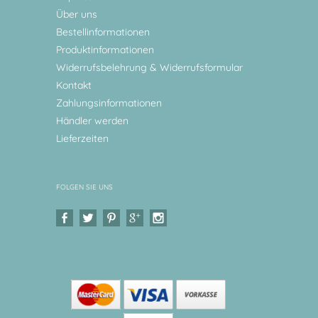
Über uns
Bestellinformationen
Produktinformationen
Widerrufsbelehrung & Widerrufsformular
Kontakt
Zahlungsinformationen
Händler werden
Lieferzeiten
FOLGEN SIE UNS