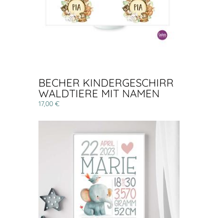
BECHER KINDERGESCHIRR
WALDTIERE MIT NAMEN
17,00 €