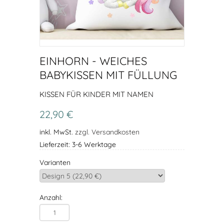
EINHORN - WEICHES
BABYKISSEN MIT FÜLLUNG
KISSEN FÜR KINDER MIT NAMEN
22,90 €
inkl. MwSt.
zzgl. Versandkosten
Lieferzeit: 3-6 Werktage
Varianten
Anzahl: