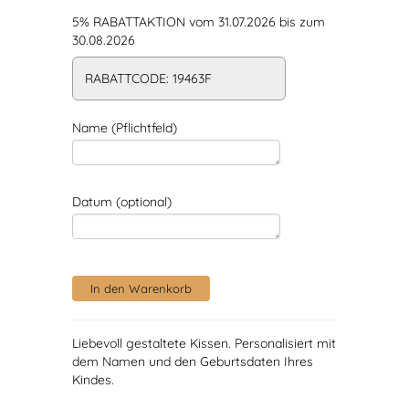
5% RABATTAKTION vom 31.07.2026 bis zum
30.08.2026
RABATTCODE: 19463F
Name (Pflichtfeld)
Datum (optional)
Liebevoll gestaltete Kissen. Personalisiert mit
dem Namen und den Geburtsdaten Ihres
Kindes.