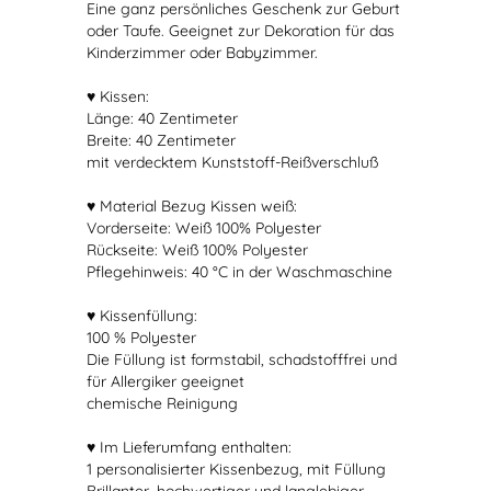
Eine ganz persönliches Geschenk zur Geburt
oder Taufe. Geeignet zur Dekoration für das
Kinderzimmer oder Babyzimmer.
♥ Kissen:
Länge: 40 Zentimeter
Breite: 40 Zentimeter
mit verdecktem Kunststoff-Reißverschluß
♥ Material Bezug Kissen weiß:
Vorderseite: Weiß 100% Polyester
Rückseite: Weiß 100% Polyester
Pflegehinweis: 40 °C in der Waschmaschine
♥ Kissenfüllung:
100 % Polyester
Die Füllung ist formstabil, schadstofffrei und
für Allergiker geeignet
chemische Reinigung
♥ Im Lieferumfang enthalten:
1 personalisierter Kissenbezug, mit Füllung