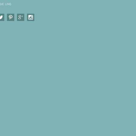
SIE UNS