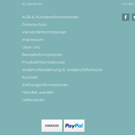
ALLGEMEINES
FOLGEN 
AGB & Kundeninformationen
Datenschutz
Versandinformationen
Impressum
Über uns
Bestellinformationen
Produktinformationen
Widerrufsbelehrung & Widerrufsformular
Kontakt
Zahlungsinformationen
Händler werden
Lieferzeiten