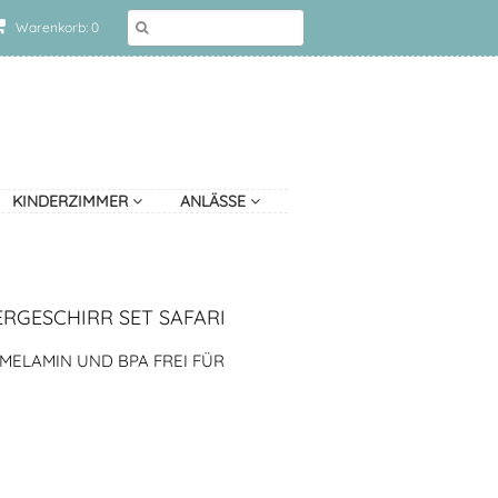
Warenkorb: 0
KINDERZIMMER
ANLÄSSE
RGESCHIRR SET SAFARI
 MELAMIN UND BPA FREI FÜR