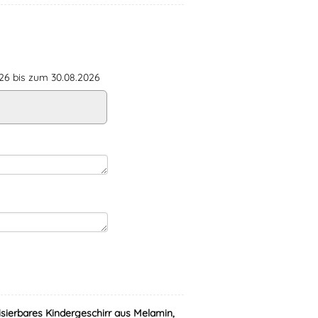
6 bis zum 30.08.2026
isierbares Kindergeschirr aus Melamin,