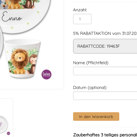
Anzahl:
5% RABATTAKTION vom 31.07.202
RABATTCODE: 19463F
Name (Pflichtfeld)
Datum (optional)
Zauberhaftes 3 teiliges personal