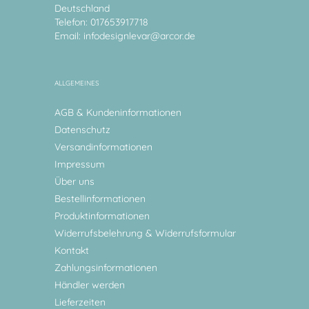
Deutschland
Telefon: 017653917718
Email:
infodesignlevar@arcor.de
ALLGEMEINES
AGB & Kundeninformationen
Datenschutz
Versandinformationen
Impressum
Über uns
Bestellinformationen
Produktinformationen
Widerrufsbelehrung & Widerrufsformular
Kontakt
Zahlungsinformationen
Händler werden
Lieferzeiten