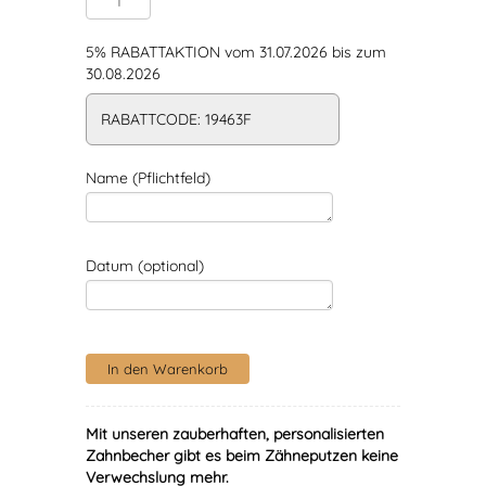
5% RABATTAKTION vom 31.07.2026 bis zum
30.08.2026
RABATTCODE: 19463F
Name (Pflichtfeld)
Datum (optional)
Mit unseren zauberhaften, personalisierten
Zahnbecher gibt es beim Zähneputzen keine
Verwechslung mehr.