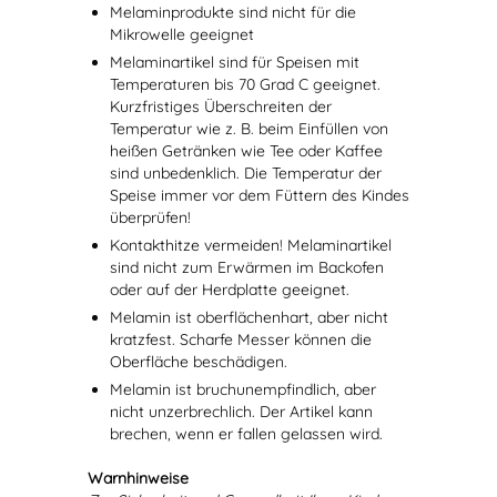
Melaminprodukte sind nicht für die
Mikrowelle geeignet
Melaminartikel sind für Speisen mit
Temperaturen bis 70 Grad C geeignet.
Kurzfristiges Überschreiten der
Temperatur wie z. B. beim Einfüllen von
heißen Getränken wie Tee oder Kaffee
sind unbedenklich. Die Temperatur der
Speise immer vor dem Füttern des Kindes
überprüfen!
Kontakthitze vermeiden! Melaminartikel
sind nicht zum Erwärmen im Backofen
oder auf der Herdplatte geeignet.
Melamin ist oberflächenhart, aber nicht
kratzfest. Scharfe Messer können die
Oberfläche beschädigen.
Melamin ist bruchunempfindlich, aber
nicht unzerbrechlich. Der Artikel kann
brechen, wenn er fallen gelassen wird.
Warnhinweise