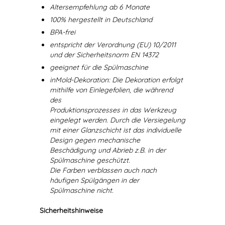
Altersempfehlung ab 6 Monate
100% hergestellt in Deutschland
BPA-frei
entspricht der Verordnung (EU) 10/2011
und der Sicherheitsnorm EN 14372
geeignet für die Spülmaschine
inMold-Dekoration: Die Dekoration erfolgt
mithilfe von Einlegefolien, die während
des
Produktionsprozesses in das Werkzeug
eingelegt werden. Durch die Versiegelung
mit einer Glanzschicht ist das individuelle
Design gegen mechanische
Beschädigung und Abrieb z.B. in der
Spülmaschine geschützt.
Die Farben verblassen auch nach
häufigen Spülgängen in der
Spülmaschine nicht.
Sicherheitshinweise