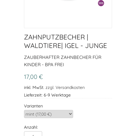
ZAHNPUTZBECHER |
WALDTIERE| IGEL - JUNGE
ZAUBERHAFTER ZAHNBECHER FÜR
KINDER - BPA FREI
17,00 €
inkl. MwSt.
zzgl. Versandkosten
Lieferzeit: 6-9 Werktage
Varianten
Anzahl: