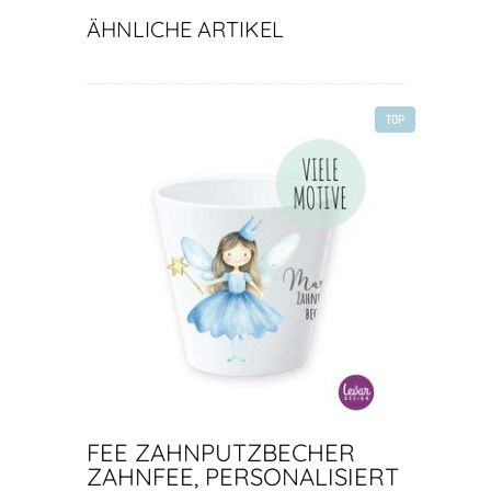
ÄHNLICHE ARTIKEL
TOP
FEE ZAHNPUTZBECHER
ZAHNFEE, PERSONALISIERT