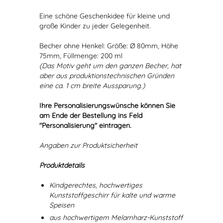
Eine schöne Geschenkidee für kleine und
große Kinder zu jeder Gelegenheit.
Becher ohne Henkel: Größe: Ø 80mm, Höhe
75mm, Füllmenge: 200 ml
(Das Motiv geht um den ganzen Becher, hat
aber aus produktionstechnischen Gründen
eine ca. 1 cm breite Aussparung.)
Ihre Personalisierungswünsche können Sie
am Ende der Bestellung ins Feld
"Personalisierung" eintragen.
Angaben zur Produktsicherheit
Produktdetails
Kindgerechtes, hochwertiges
Kunststoffgeschirr für kalte und warme
Speisen
aus hochwertigem Melamharz-Kunststoff