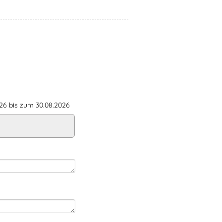
6 bis zum 30.08.2026