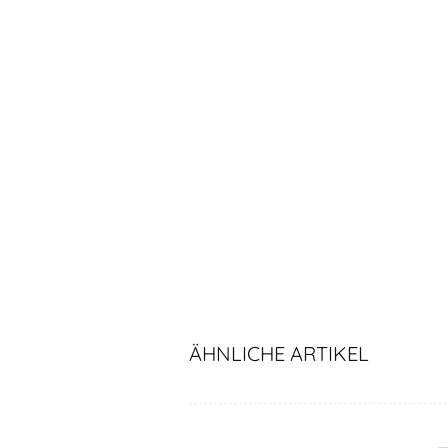
ÄHNLICHE ARTIKEL