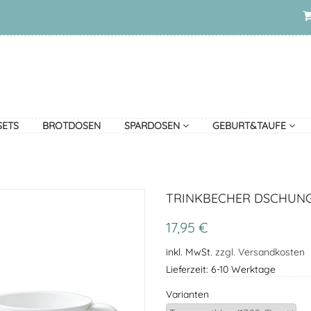
SETS
BROTDOSEN
SPARDOSEN
GEBURT&TAUFE
TRINKBECHER DSCHUNG
17,95 €
inkl. MwSt.
zzgl. Versandkosten
Lieferzeit: 6-10 Werktage
Varianten