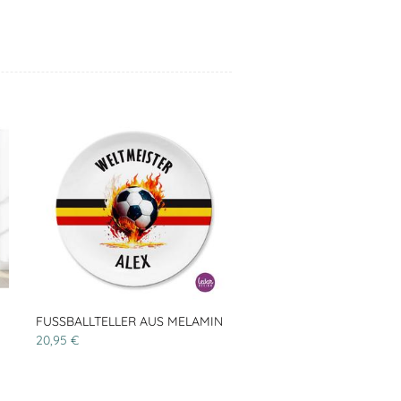
FUSSBALLTELLER AUS MELAMIN
20,95 €