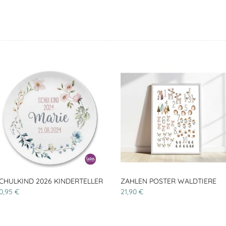
CHULKIND 2026 KINDERTELLER
ZAHLEN POSTER WALDTIERE
0,95 €
21,90 €