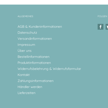
ALLGEMEINES
FOLGEN 
AGB & Kundeninformationen
Datenschutz
Versandinformationen
Impressum
Über uns
Bestellinformationen
Produktinformationen
Widerrufsbelehrung & Widerrufsformular
Kontakt
Zahlungsinformationen
Händler werden
Lieferzeiten