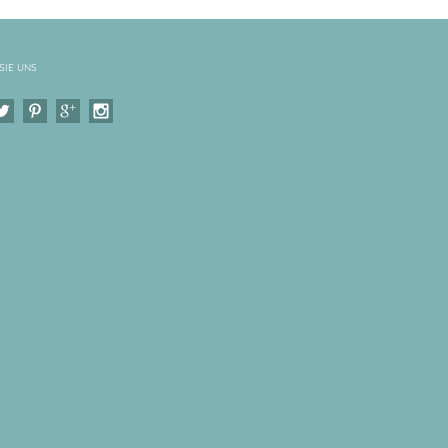
SIE UNS