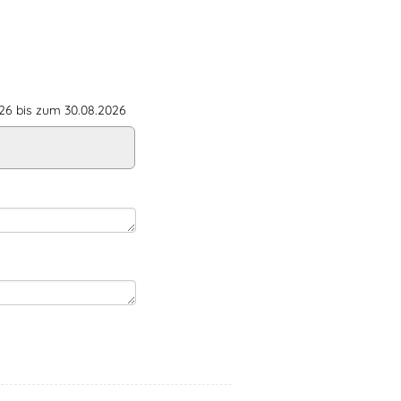
6 bis zum 30.08.2026