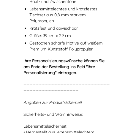
Haut- und Zwischentöne
Lebensmittelechtes und kratzfestes
Tischset aus 0,8 mm starkem
Polypropylen.
Kratzfest und abwischbar
Größe: 39 cm x 29 cm
Gestochen scharfe Motive auf weißem
Premium Kunststoff Polypropylen
Ihre Personalisierungswünsche können Sie
am Ende der Bestellung ins Feld "Ihre
Personalisierung" eintragen.
----------------------------------------------------------
-------------------------------------
Angaben zur Produktsicherheit
Sicherheits- und Warnhinweise:
Lebensmittelsicherheit:
• Hergestellt aus lebensmittelechtem