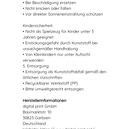
• Bei Beschädigung ersetzen
• Nicht knicken oder falten
• Vor direkter Sonneneinstrahlung schützen
Kindersicherheit:
• Nicht als Spielzeug für Kinder unter 3
Jahren geeignet
• Erstickungsgefahr durch Kunststoff bei
unsachgemäßer Handhabung
• Von Kleinkindern nur unter Aufsicht
verwenden
5. Entsorgung:
• Entsorgung als Kunststoffabfall gemäß den
örtlichen Vorschriften
• Recycelbarer Werkstoff (PP)
• Bitte umweltgerecht entsorgen
Herstellerinformationen
digital print GmbH
Baumarktstr. 10
30823 Garbsen
Deutschland