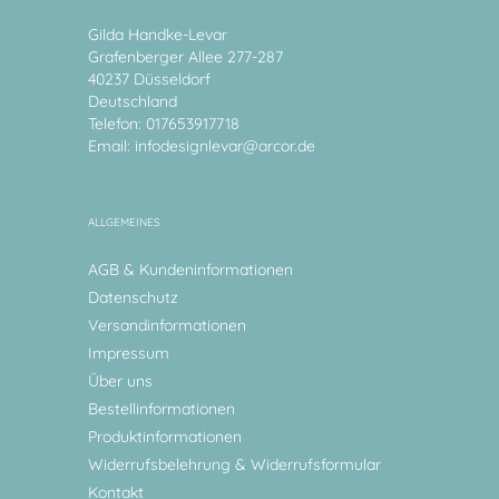
Gilda Handke-Levar
Grafenberger Allee 277-287
40237 Düsseldorf
Deutschland
Telefon: 017653917718
Email:
infodesignlevar@arcor.de
ALLGEMEINES
AGB & Kundeninformationen
Datenschutz
Versandinformationen
Impressum
Über uns
Bestellinformationen
Produktinformationen
Widerrufsbelehrung & Widerrufsformular
Kontakt