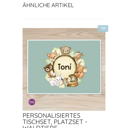
ÄHNLICHE ARTIKEL
TOP
PERSONALISIERTES
TISCHSET, PLATZSET -