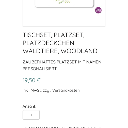
TISCHSET, PLATZSET,
PLATZDECKCHEN
WALDTIERE, WOODLAND
ZAUBERHAFTES PLATZSET MIT NAMEN
PERSONALISIERT
19,50 €
inkl. MwSt.
zzgl. Versandkosten
Anzahl: