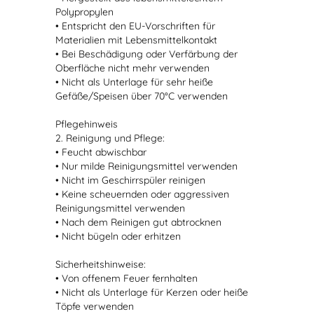
Polypropylen
• Entspricht den EU-Vorschriften für
Materialien mit Lebensmittelkontakt
• Bei Beschädigung oder Verfärbung der
Oberfläche nicht mehr verwenden
• Nicht als Unterlage für sehr heiße
Gefäße/Speisen über 70°C verwenden
Pflegehinweis
2. Reinigung und Pflege:
• Feucht abwischbar
• Nur milde Reinigungsmittel verwenden
• Nicht im Geschirrspüler reinigen
• Keine scheuernden oder aggressiven
Reinigungsmittel verwenden
• Nach dem Reinigen gut abtrocknen
• Nicht bügeln oder erhitzen
Sicherheitshinweise:
• Von offenem Feuer fernhalten
• Nicht als Unterlage für Kerzen oder heiße
Töpfe verwenden