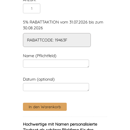
5% RABATTAKTION vom 31.07.2026 bis zum
30.08.2026
RABATTCODE: 19463F
Name (Pflichtfeld)
Datum (optional)
Hochwertige mit Namen personalisierte