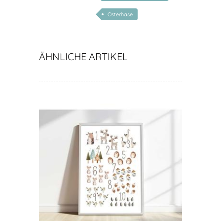
Osterhase
ÄHNLICHE ARTIKEL