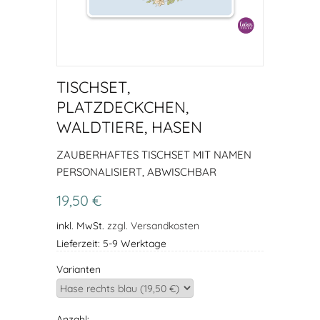
TISCHSET,
PLATZDECKCHEN,
WALDTIERE, HASEN
ZAUBERHAFTES TISCHSET MIT NAMEN
PERSONALISIERT, ABWISCHBAR
19,50 €
inkl. MwSt.
zzgl. Versandkosten
Lieferzeit: 5-9 Werktage
Varianten
Anzahl: