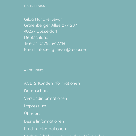
LEVAR DESIGN
Gilda Handke-Levar
Grafenberger Allee 277-287
40237 Düsseldorf
Deutschland
Telefon: 017653917718
Email:
infodesignlevar@arcor.de
ALLGEMEINES
AGB & Kundeninformationen
Datenschutz
Versandinformationen
Impressum
Über uns
Bestellinformationen
Produktinformationen