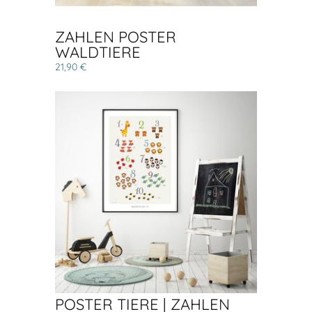
ZAHLEN POSTER
WALDTIERE
21,90 €
POSTER TIERE | ZAHLEN