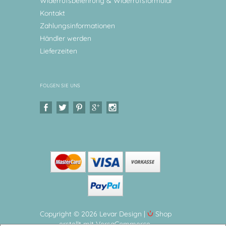
Widerrufsbelehrung & Widerrufsformular
Kontakt
Zahlungsinformationen
Händler werden
Lieferzeiten
FOLGEN SIE UNS
Copyright © 2026 Levar Design |
Shop
erstellt mit VersaCommerce.