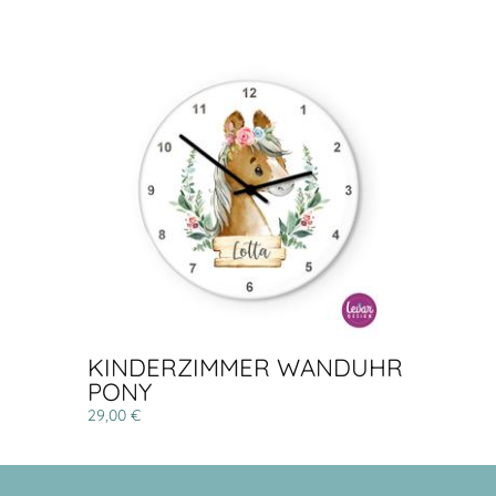
KINDERZIMMER WANDUHR
PONY
29,00 €