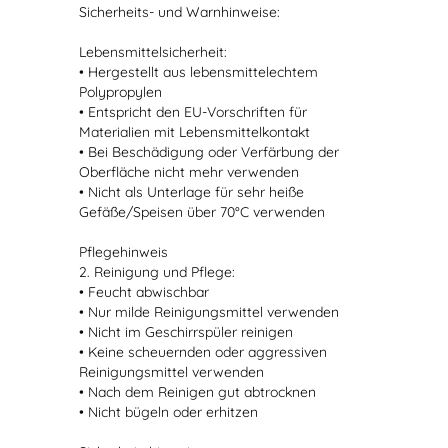
Sicherheits- und Warnhinweise:
Lebensmittelsicherheit:
• Hergestellt aus lebensmittelechtem
Polypropylen
• Entspricht den EU-Vorschriften für
Materialien mit Lebensmittelkontakt
• Bei Beschädigung oder Verfärbung der
Oberfläche nicht mehr verwenden
• Nicht als Unterlage für sehr heiße
Gefäße/Speisen über 70°C verwenden
Pflegehinweis
2. Reinigung und Pflege:
• Feucht abwischbar
• Nur milde Reinigungsmittel verwenden
• Nicht im Geschirrspüler reinigen
• Keine scheuernden oder aggressiven
Reinigungsmittel verwenden
• Nach dem Reinigen gut abtrocknen
• Nicht bügeln oder erhitzen