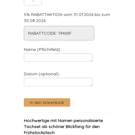
5% RABATTAKTION vom 31.07.2026 bis zum
30.08.2026
RABATTCODE: 19463F
Name (Pflichtfeld)
Datum (optional)
Hochwertige mit Namen personalisierte
Tischset als schöner Blickfang für den
Frühstückstisch