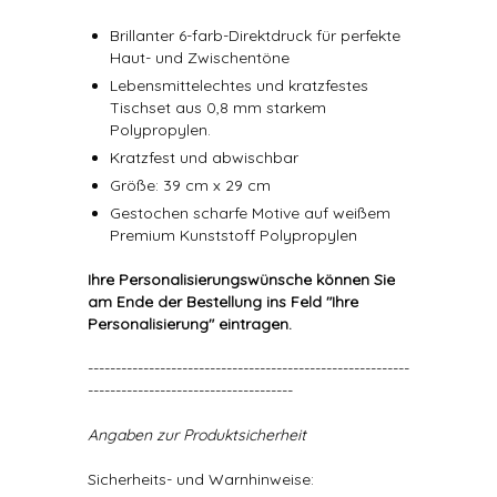
Brillanter 6-farb-Direktdruck für perfekte
Haut- und Zwischentöne
Lebensmittelechtes und kratzfestes
Tischset aus 0,8 mm starkem
Polypropylen.
Kratzfest und abwischbar
Größe: 39 cm x 29 cm
Gestochen scharfe Motive auf weißem
Premium Kunststoff Polypropylen
Ihre Personalisierungswünsche können Sie
am Ende der Bestellung ins Feld "Ihre
Personalisierung" eintragen.
----------------------------------------------------------
-------------------------------------
Angaben zur Produktsicherheit
Sicherheits- und Warnhinweise: