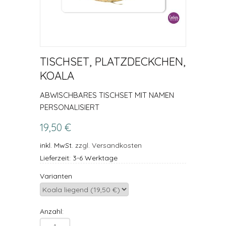
TISCHSET, PLATZDECKCHEN,
KOALA
ABWISCHBARES TISCHSET MIT NAMEN
PERSONALISIERT
19,50 €
inkl. MwSt.
zzgl. Versandkosten
Lieferzeit: 3-6 Werktage
Varianten
Anzahl: