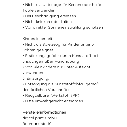
• Nicht als Unterlage für Kerzen oder heiße
Töpfe verwenden
• Bei Beschädigung ersetzen
• Nicht knicken oder falten
• Vor direkter Sonneneinstrahlung schützen
Kindersicherheit:
• Nicht als Spielzeug für Kinder unter 3
Jahren geeignet
• Erstickungsgefahr durch Kunststoff bei
unsachgemäßer Handhabung
• Von Kleinkindern nur unter Aufsicht
verwenden
5. Entsorgung:
• Entsorgung als Kunststoffabfall gemäß
den örtlichen Vorschriften
• Recycelbarer Werkstoff (PP)
• Bitte umweltgerecht entsorgen
Herstellerinformationen
digital print GmbH
Baumarktstr. 10