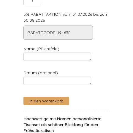
5% RABATTAKTION vom 31.07.2026 bis zum
30.08.2026
RABATTCODE: 19463F
Name (Pflichtfeld)
Datum (optional)
Hochwertige mit Namen personalisierte
Tischset als schöner Blickfang für den
Frühstückstisch