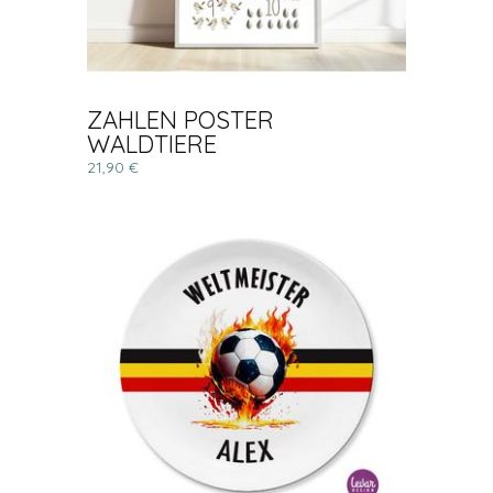
ZAHLEN POSTER
WALDTIERE
21,90 €