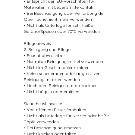
• Entspricht den EU-Vorschriften für
Materialien mit Lebensmittelkontakt
• Bei Beschädigung oder Verfärbung der
Oberfläche nicht mehr verwenden
• Nicht als Unterlage für sehr heiße
Gefäße/Speisen über 70°C verwenden
Pflegehinweis
2. Reinigung und Pflege:
• Feucht abwischbar
• Nur milde Reinigungsmittel verwenden
• Nicht im Geschirrspüler reinigen
• Keine scheuernden oder aggressiven
Reinigungsmittel verwenden
• Nach dem Reinigen gut abtrocknen
• Nicht bügeln oder erhitzen
Sicherheitshinweise:
• Von offenem Feuer fernhalten
• Nicht als Unterlage für Kerzen oder heiße
Töpfe verwenden
• Bei Beschädigung ersetzen
• Nicht knicken oder falten