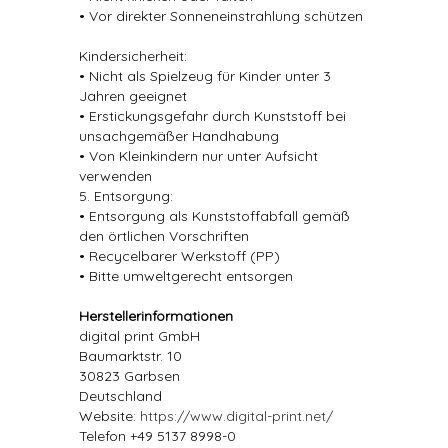
• Vor direkter Sonneneinstrahlung schützen
Kindersicherheit:
• Nicht als Spielzeug für Kinder unter 3
Jahren geeignet
• Erstickungsgefahr durch Kunststoff bei
unsachgemäßer Handhabung
• Von Kleinkindern nur unter Aufsicht
verwenden
5. Entsorgung:
• Entsorgung als Kunststoffabfall gemäß
den örtlichen Vorschriften
• Recycelbarer Werkstoff (PP)
• Bitte umweltgerecht entsorgen
Herstellerinformationen
digital print GmbH
Baumarktstr. 10
30823 Garbsen
Deutschland
Website:
https://www.digital-print.net/
Telefon +49 5137 8998-0