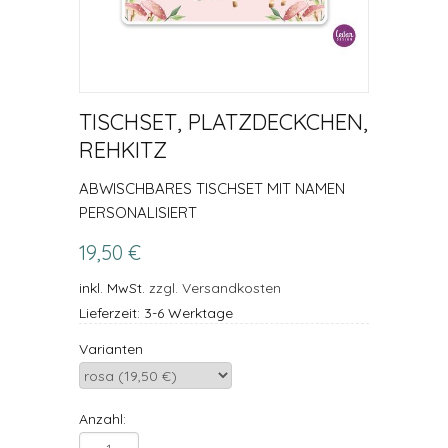
TISCHSET, PLATZDECKCHEN,
REHKITZ
ABWISCHBARES TISCHSET MIT NAMEN
PERSONALISIERT
19,50 €
inkl. MwSt.
zzgl. Versandkosten
Lieferzeit: 3-6 Werktage
Varianten
Anzahl: