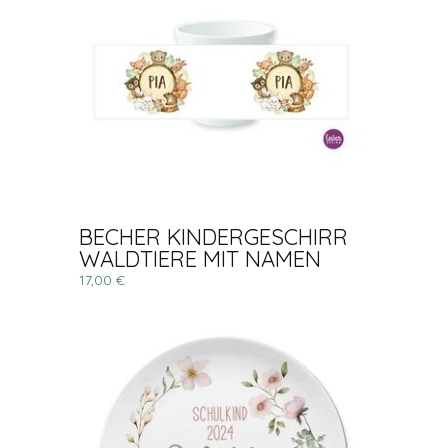
BECHER KINDERGESCHIRR
WALDTIERE MIT NAMEN
17,00 €