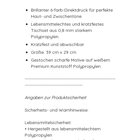
Brillanter 6-farb-Direktdruck für perfekte
Haut- und Zwischentöne
Lebensmittelechtes und kratzfestes
Tischset aus 0,8 mm starkem
Polypropylen.
Kratzfest und abwischbar
Größe: 39 cm x 29 cm
Gestochen scharfe Motive auf weißem
Premium Kunststoff Polypropylen
----------------------------------------------------------
-------------------------------------
Angaben zur Produktsicherheit
Sicherheits- und Warnhinweise:
Lebensmittelsicherheit:
• Hergestellt aus lebensmittelechtem
Polypropylen