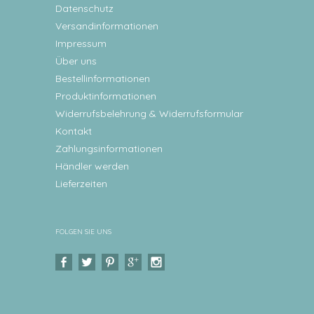
Datenschutz
Versandinformationen
Impressum
Über uns
Bestellinformationen
Produktinformationen
Widerrufsbelehrung & Widerrufsformular
Kontakt
Zahlungsinformationen
Händler werden
Lieferzeiten
FOLGEN SIE UNS