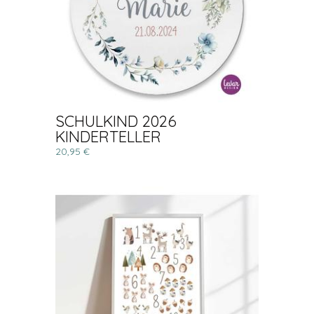
SCHULKIND 2026
KINDERTELLER
20,95 €