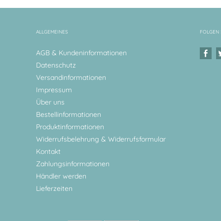
ALLGEMEINES
FOLGEN 
AGB & Kundeninformationen
Datenschutz
Versandinformationen
Impressum
Über uns
Bestellinformationen
Produktinformationen
Widerrufsbelehrung & Widerrufsformular
Kontakt
Zahlungsinformationen
Händler werden
Lieferzeiten