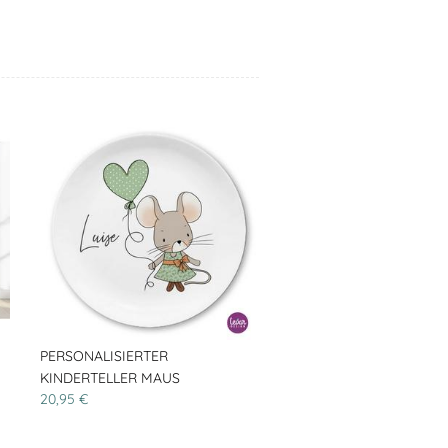
PERSONALISIERTER
KINDERTELLER MAUS
20,95 €