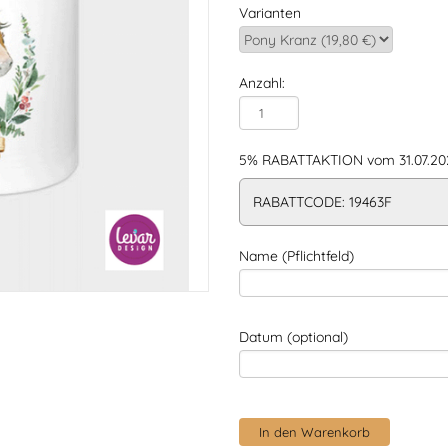
Varianten
Anzahl:
5% RABATTAKTION vom 31.07.202
RABATTCODE: 19463F
Name (Pflichtfeld)
Datum (optional)