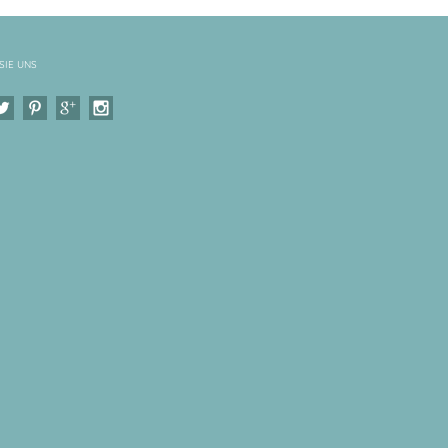
SIE UNS