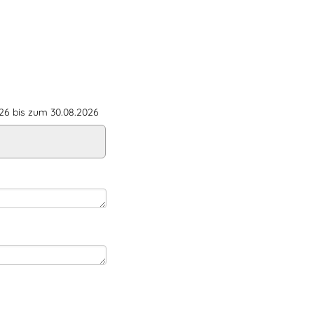
6 bis zum 30.08.2026