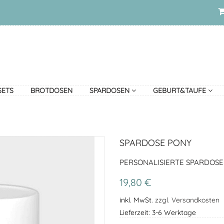
SETS
BROTDOSEN
SPARDOSEN
GEBURT&TAUFE
SPARDOSE PONY
PERSONALISIERTE SPARDOSE
19,80 €
inkl. MwSt.
zzgl. Versandkosten
Lieferzeit: 3-6 Werktage