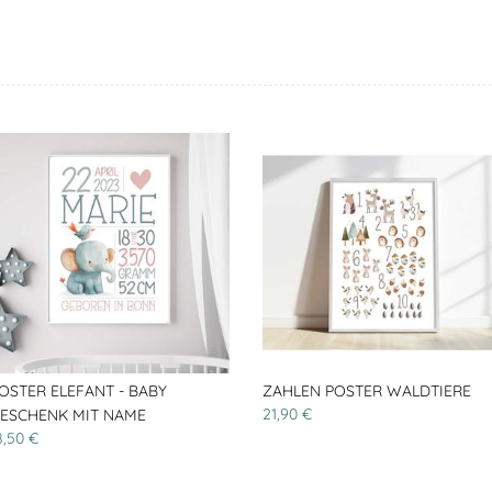
OSTER ELEFANT - BABY
ZAHLEN POSTER WALDTIERE
21,90 €
ESCHENK MIT NAME
8,50 €