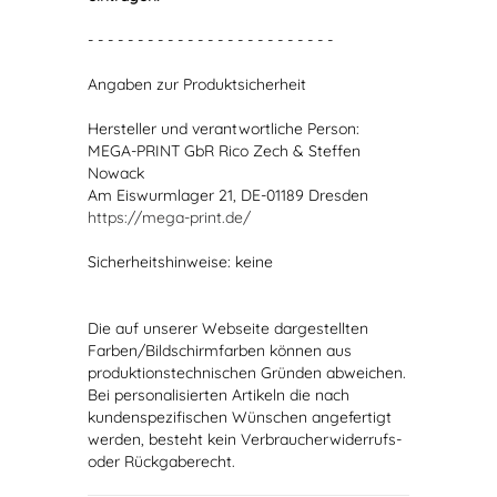
- - - - - - - - - - - - - - - - - - - - - - - - -
Angaben zur Produktsicherheit
Hersteller und verantwortliche Person:
MEGA-PRINT GbR Rico Zech & Steffen
Nowack
Am Eiswurmlager 21, DE-01189 Dresden
https://mega-print.de/
Sicherheitshinweise: keine
Die auf unserer Webseite dargestellten
Farben/Bildschirmfarben können aus
produktionstechnischen Gründen abweichen.
Bei personalisierten Artikeln die nach
kundenspezifischen Wünschen angefertigt
werden, besteht kein Verbraucherwiderrufs-
oder Rückgaberecht.