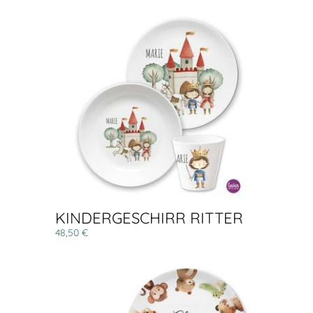
KINDERGESCHIRR RITTER
48,50 €