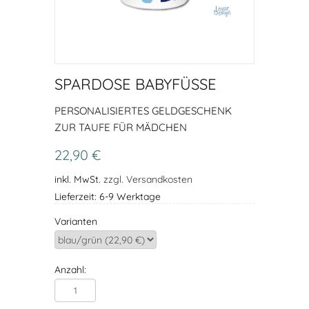
SPARDOSE BABYFÜSSE
PERSONALISIERTES GELDGESCHENK
ZUR TAUFE FÜR MÄDCHEN
22,90 €
inkl. MwSt.
zzgl. Versandkosten
Lieferzeit: 6-9 Werktage
Varianten
Anzahl: