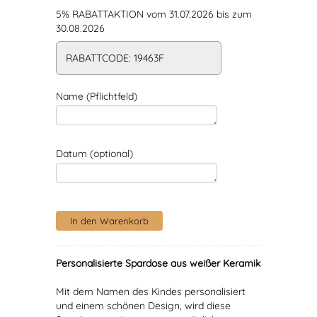
5% RABATTAKTION vom 31.07.2026 bis zum
30.08.2026
RABATTCODE: 19463F
Name (Pflichtfeld)
Datum (optional)
Personalisierte Spardose aus weißer Keramik
Mit dem Namen des Kindes personalisiert
und einem schönen Design, wird diese