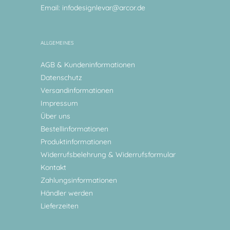
Email:
infodesignlevar@arcor.de
ALLGEMEINES
AGB & Kundeninformationen
Datenschutz
Versandinformationen
Impressum
Über uns
Bestellinformationen
Produktinformationen
Widerrufsbelehrung & Widerrufsformular
Kontakt
Zahlungsinformationen
Händler werden
Lieferzeiten