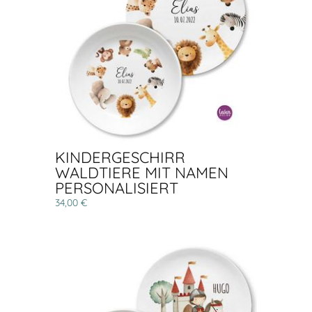
KINDERGESCHIRR
WALDTIERE MIT NAMEN
PERSONALISIERT
34,00 €