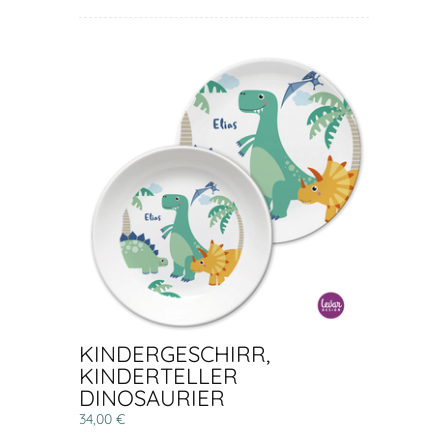
KINDERGESCHIRR,
KINDERTELLER
DINOSAURIER
34,00 €