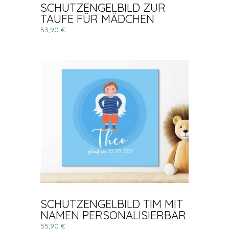
SCHUTZENGELBILD ZUR
TAUFE FÜR MÄDCHEN
53,90 €
SCHUTZENGELBILD TIM MIT
NAMEN PERSONALISIERBAR
55,90 €