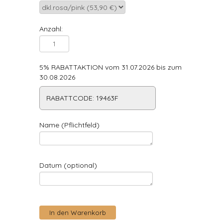
Anzahl:
5% RABATTAKTION vom 31.07.2026 bis zum
30.08.2026
RABATTCODE: 19463F
Name (Pflichtfeld)
Datum (optional)