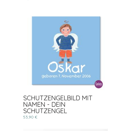
SCHUTZENGELBILD MIT
NAMEN - DEIN
SCHUTZENGEL
53,90 €