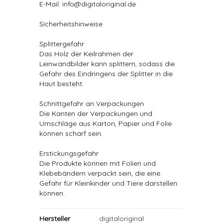
E-Mail: info@digitaloriginal.de
Sicherheitshinweise
Splittergefahr
Das Holz der Keilrahmen der
Leinwandbilder kann splittern, sodass die
Gefahr des Eindringens der Splitter in die
Haut besteht.
Schnittgefahr an Verpackungen
Die Kanten der Verpackungen und
Umschläge aus Karton, Papier und Folie
können scharf sein.
Erstickungsgefahr
Die Produkte können mit Folien und
Klebebändern verpackt sein, die eine
Gefahr für Kleinkinder und Tiere darstellen
können.
Hersteller
digitaloriginal