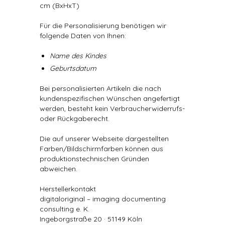
cm (BxHxT)
Für die Personalisierung benötigen wir
folgende Daten von Ihnen:
Name des Kindes
Geburtsdatum
Bei personalisierten Artikeln die nach
kundenspezifischen Wünschen angefertigt
werden, besteht kein Verbraucherwiderrufs-
oder Rückgaberecht.
Die auf unserer Webseite dargestellten
Farben/Bildschirmfarben können aus
produktionstechnischen Gründen
abweichen.
Herstellerkontakt
digitaloriginal – imaging documenting
consulting e. K.
Ingeborgstraße 20 · 51149 Köln