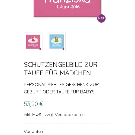
SCHUTZENGELBILD ZUR
TAUFE FÜR MÄDCHEN
PERSONALISIERTES GESCHENK ZUR
GEBURT ODER TAUFE FÜR BABYS
53,90 €
inkl. MwSt.
zzgl. Versandkosten
Varianten