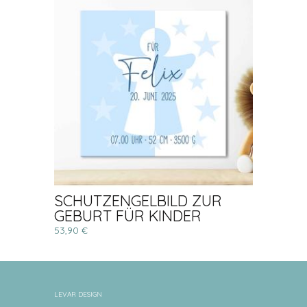
SCHUTZENGELBILD ZUR
GEBURT FÜR KINDER
53,90 €
LEVAR DESIGN