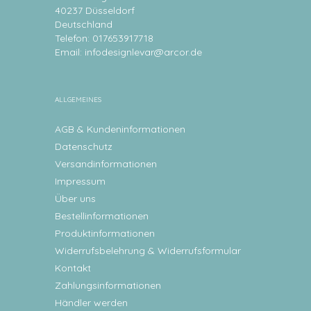
40237 Düsseldorf
Deutschland
Telefon: 017653917718
Email:
infodesignlevar@arcor.de
ALLGEMEINES
AGB & Kundeninformationen
Datenschutz
Versandinformationen
Impressum
Über uns
Bestellinformationen
Produktinformationen
Widerrufsbelehrung & Widerrufsformular
Kontakt
Zahlungsinformationen
Händler werden