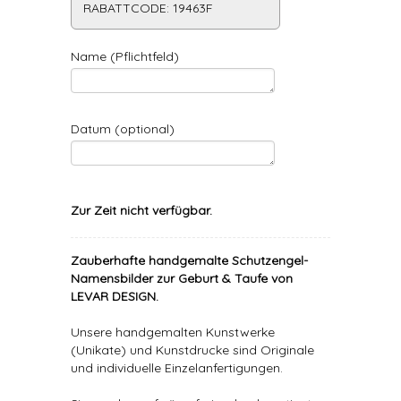
RABATTCODE: 19463F
Name (Pflichtfeld)
Datum (optional)
Zur Zeit nicht verfügbar.
Zauberhafte handgemalte Schutzengel-
Namensbilder zur Geburt & Taufe von
LEVAR DESIGN.
Unsere handgemalten Kunstwerke
(Unikate) und Kunstdrucke sind Originale
und individuelle Einzelanfertigungen.