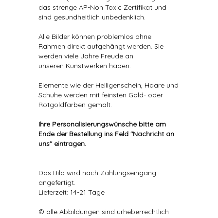
das strenge AP-Non Toxic Zertifikat und
sind gesundheitlich unbedenklich.
Alle Bilder können problemlos ohne
Rahmen direkt aufgehängt werden. Sie
werden viele Jahre Freude an
unseren Kunstwerken haben.
Elemente wie der Heiligenschein, Haare und
Schuhe werden mit feinsten Gold- oder
Rotgoldfarben gemalt.
Ihre Personalisierungswünsche bitte am
Ende der Bestellung ins Feld "Nachricht an
uns" eintragen.
Das Bild wird nach Zahlungseingang
angefertigt.
Lieferzeit: 14-21 Tage
© alle Abbildungen sind urheberrechtlich