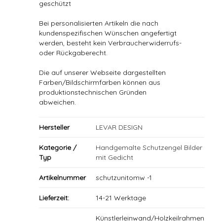
geschützt
Bei personalisierten Artikeln die nach
kundenspezifischen Wünschen angefertigt
werden, besteht kein Verbraucherwiderrufs-
oder Rückgaberecht.
Die auf unserer Webseite dargestellten
Farben/Bildschirmfarben können aus
produktionstechnischen Gründen
abweichen.
Hersteller
LEVAR DESIGN
Kategorie /
Handgemalte Schutzengel Bilder
Typ
mit Gedicht
Artikelnummer
schutzunitomw -1
Lieferzeit:
14-21 Werktage
Künstlerleinwand/Holzkeilrahmen