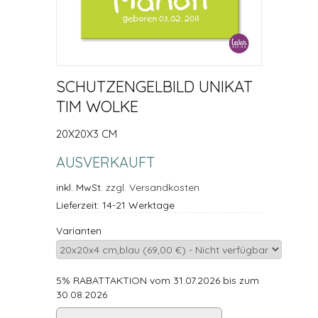
SCHUTZENGELBILD UNIKAT
TIM WOLKE
20X20X3 CM
AUSVERKAUFT
inkl. MwSt.
zzgl. Versandkosten
Lieferzeit: 14-21 Werktage
Varianten
5% RABATTAKTION vom 31.07.2026 bis zum
30.08.2026