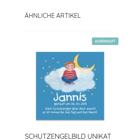
ÄHNLICHE ARTIKEL
AUSVERKAUFT
SCHUTZENGELBILD UNIKAT