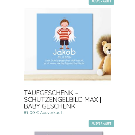
AUSVERKAUFT
TAUFGESCHENK –
SCHUTZENGELBILD MAX |
BABY GESCHENK
89,00 € Ausverkauft
AUSVERKAUFT