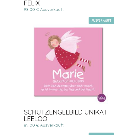
FELIX
98,00 € Ausverkauft
AUSVERKAUFT
SCHUTZENGELBILD UNIKAT
LEELOO
89,00 € Ausverkauft