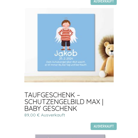
AUSVERKAUFT
TAUFGESCHENK –
SCHUTZENGELBILD MAX |
BABY GESCHENK
89,00 € Ausverkauft
AUSVERKAUFT