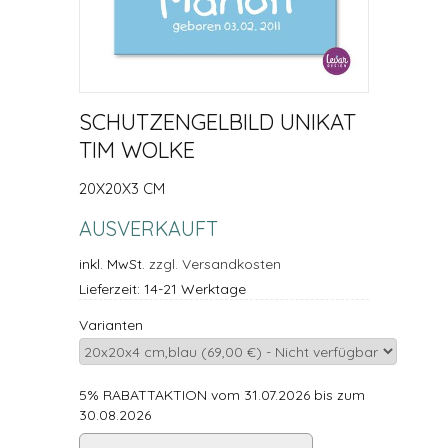
SCHUTZENGELBILD UNIKAT
TIM WOLKE
20X20X3 CM
AUSVERKAUFT
inkl. MwSt.
zzgl. Versandkosten
Lieferzeit: 14-21 Werktage
Varianten
5% RABATTAKTION vom 31.07.2026 bis zum
30.08.2026