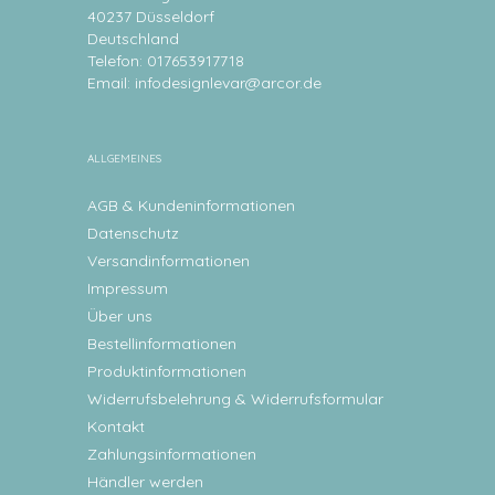
40237 Düsseldorf
Deutschland
Telefon: 017653917718
Email:
infodesignlevar@arcor.de
ALLGEMEINES
AGB & Kundeninformationen
Datenschutz
Versandinformationen
Impressum
Über uns
Bestellinformationen
Produktinformationen
Widerrufsbelehrung & Widerrufsformular
Kontakt
Zahlungsinformationen
Händler werden