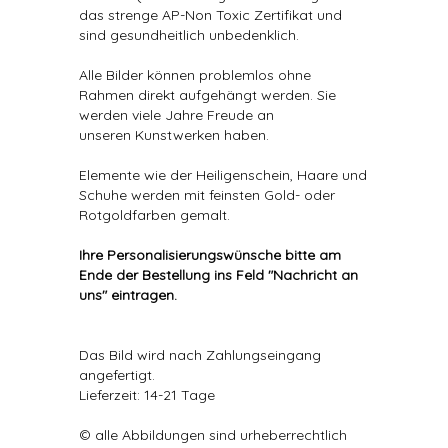
das strenge AP-Non Toxic Zertifikat und
sind gesundheitlich unbedenklich.
Alle Bilder können problemlos ohne
Rahmen direkt aufgehängt werden. Sie
werden viele Jahre Freude an
unseren Kunstwerken haben.
Elemente wie der Heiligenschein, Haare und
Schuhe werden mit feinsten Gold- oder
Rotgoldfarben gemalt.
Ihre Personalisierungswünsche bitte am
Ende der Bestellung ins Feld "Nachricht an
uns" eintragen.
Das Bild wird nach Zahlungseingang
angefertigt.
Lieferzeit: 14-21 Tage
© alle Abbildungen sind urheberrechtlich