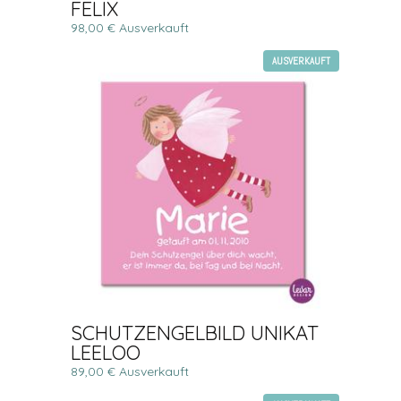
FELIX
98,00 € Ausverkauft
AUSVERKAUFT
SCHUTZENGELBILD UNIKAT
LEELOO
89,00 € Ausverkauft