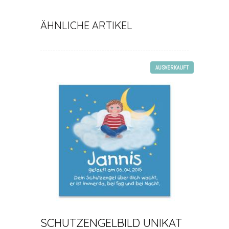
ÄHNLICHE ARTIKEL
AUSVERKAUFT
SCHUTZENGELBILD UNIKAT