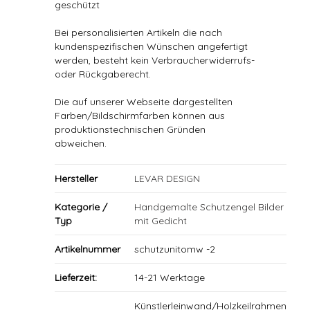
geschützt
Bei personalisierten Artikeln die nach
kundenspezifischen Wünschen angefertigt
werden, besteht kein Verbraucherwiderrufs-
oder Rückgaberecht.
Die auf unserer Webseite dargestellten
Farben/Bildschirmfarben können aus
produktionstechnischen Gründen
abweichen.
Hersteller
LEVAR DESIGN
Kategorie /
Handgemalte Schutzengel Bilder
Typ
mit Gedicht
Artikelnummer
schutzunitomw -2
Lieferzeit:
14-21 Werktage
Künstlerleinwand/Holzkeilrahmen