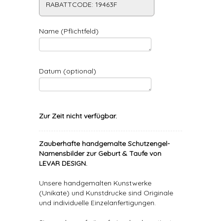
RABATTCODE: 19463F
Name (Pflichtfeld)
Datum (optional)
Zur Zeit nicht verfügbar.
Zauberhafte handgemalte Schutzengel-
Namensbilder zur Geburt & Taufe von
LEVAR DESIGN.
Unsere handgemalten Kunstwerke
(Unikate) und Kunstdrucke sind Originale
und individuelle Einzelanfertigungen.