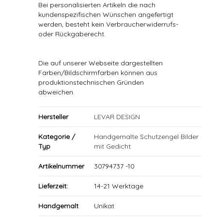
Bei personalisierten Artikeln die nach
kundenspezifischen Wünschen angefertigt
werden, besteht kein Verbraucherwiderrufs-
oder Rückgaberecht.
Die auf unserer Webseite dargestellten
Farben/Bildschirmfarben können aus
produktionstechnischen Gründen
abweichen.
Hersteller
LEVAR DESIGN
Kategorie /
Handgemalte Schutzengel Bilder
Typ
mit Gedicht
Artikelnummer
30794737 -10
Lieferzeit:
14-21 Werktage
Handgemalt
Unikat