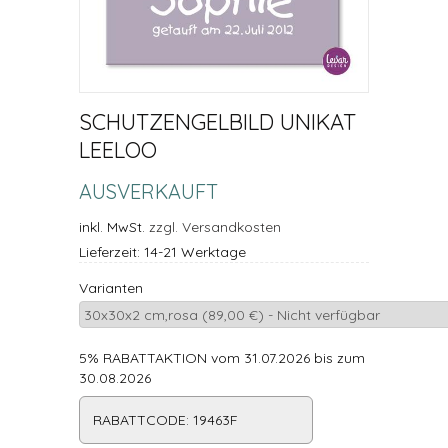
SCHUTZENGELBILD UNIKAT
LEELOO
AUSVERKAUFT
inkl. MwSt.
zzgl. Versandkosten
Lieferzeit: 14-21 Werktage
Varianten
5% RABATTAKTION vom 31.07.2026 bis zum
30.08.2026
RABATTCODE: 19463F