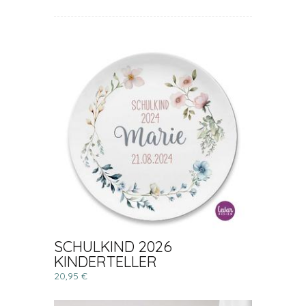
SCHULKIND 2026
KINDERTELLER
20,95 €