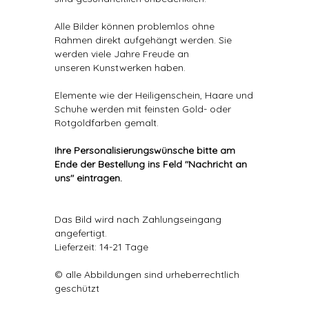
Alle Bilder können problemlos ohne
Rahmen direkt aufgehängt werden. Sie
werden viele Jahre Freude an
unseren Kunstwerken haben.
Elemente wie der Heiligenschein, Haare und
Schuhe werden mit feinsten Gold- oder
Rotgoldfarben gemalt.
Ihre Personalisierungswünsche bitte am
Ende der Bestellung ins Feld "Nachricht an
uns" eintragen.
Das Bild wird nach Zahlungseingang
angefertigt.
Lieferzeit: 14-21 Tage
© alle Abbildungen sind urheberrechtlich
geschützt