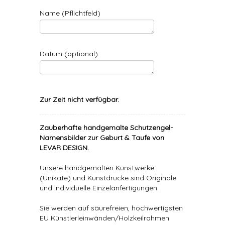
Name (Pflichtfeld)
Datum (optional)
Zur Zeit nicht verfügbar.
Zauberhafte handgemalte Schutzengel-
Namensbilder zur Geburt & Taufe von
LEVAR DESIGN.
Unsere handgemalten Kunstwerke
(Unikate) und Kunstdrucke sind Originale
und individuelle Einzelanfertigungen.
Sie werden auf säurefreien, hochwertigsten
EU Künstlerleinwänden/Holzkeilrahmen