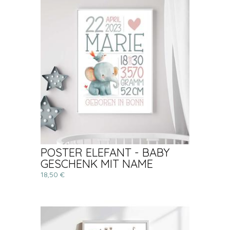
POSTER ELEFANT - BABY
GESCHENK MIT NAME
18,50 €