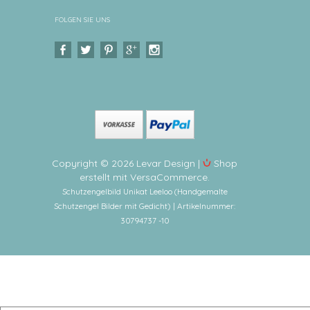
FOLGEN SIE UNS
Copyright © 2026 Levar Design |
Shop
erstellt mit VersaCommerce.
Schutzengelbild Unikat Leeloo (Handgemalte
Schutzengel Bilder mit Gedicht) | Artikelnummer:
30794737 -10