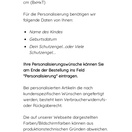
cm (BxHxT)
Für die Personalisierung benötigen wir
folgende Daten von Ihnen:
Name des Kindes
Geburtsdatum
Dein Schutzengel...oder Viele
Schutzengel....
Ihre Personalisierungswünsche können Sie
am Ende der Bestellung ins Feld
"Personalisierung" eintragen.
Bei personalisierten Artikeln die nach
kundenspezifischen Wünschen angefertigt
werden, besteht kein Verbraucherwiderrufs-
oder Rückgaberecht.
Die auf unserer Webseite dargestellten
Farben/Bildschirmfarben können aus
produktionstechnischen Gründen abweichen.