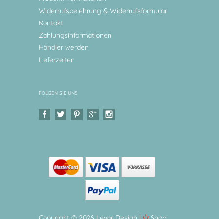
Widerrufsbelehrung & Widerrufsformular
Kontakt
Zahlungsinformationen
Händler werden
Lieferzeiten
FOLGEN SIE UNS
Copyright © 2026 Levar Design |
Shop