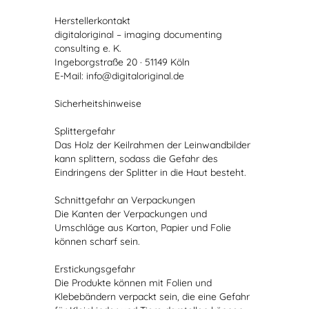
Herstellerkontakt
digitaloriginal – imaging documenting
consulting e. K.
Ingeborgstraße 20 · 51149 Köln
E-Mail: info@digitaloriginal.de
Sicherheitshinweise
Splittergefahr
Das Holz der Keilrahmen der Leinwandbilder
kann splittern, sodass die Gefahr des
Eindringens der Splitter in die Haut besteht.
Schnittgefahr an Verpackungen
Die Kanten der Verpackungen und
Umschläge aus Karton, Papier und Folie
können scharf sein.
Erstickungsgefahr
Die Produkte können mit Folien und
Klebebändern verpackt sein, die eine Gefahr