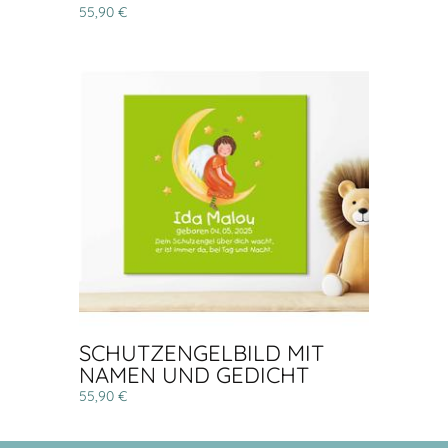
55,90 €
SCHUTZENGELBILD MIT
NAMEN UND GEDICHT
55,90 €