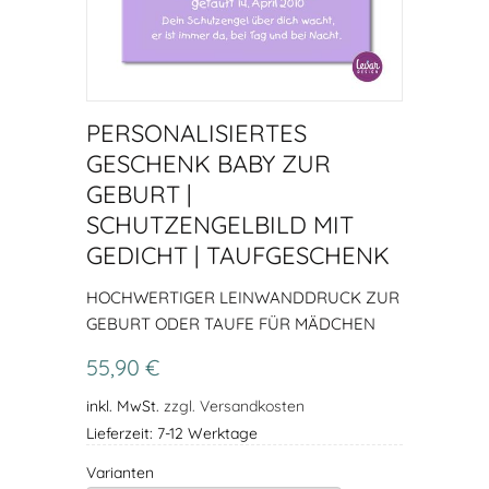
PERSONALISIERTES
GESCHENK BABY ZUR
GEBURT |
SCHUTZENGELBILD MIT
GEDICHT | TAUFGESCHENK
HOCHWERTIGER LEINWANDDRUCK ZUR
GEBURT ODER TAUFE FÜR MÄDCHEN
55,90 €
inkl. MwSt.
zzgl. Versandkosten
Lieferzeit: 7-12 Werktage
Varianten