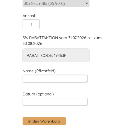
Anzahl:
5% RABATTAKTION vom 31.07.2026 bis zum
30.08.2026
RABATTCODE: 19463F
Name (Pflichtfeld)
Datum (optional)