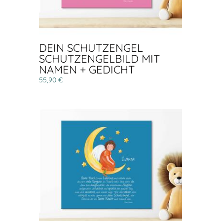
DEIN SCHUTZENGEL
SCHUTZENGELBILD MIT
NAMEN + GEDICHT
55,90 €