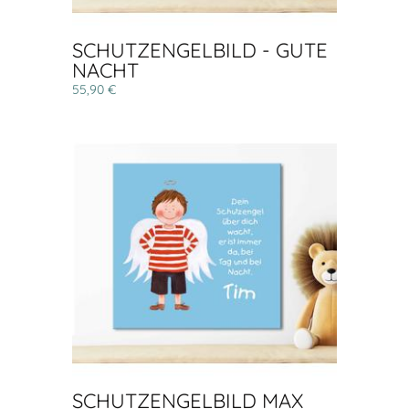
SCHUTZENGELBILD - GUTE
NACHT
55,90 €
SCHUTZENGELBILD MAX