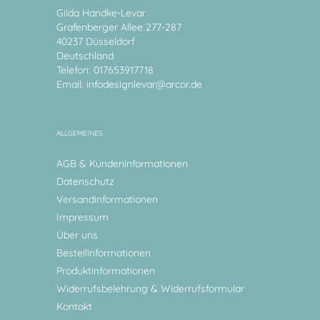
Gilda Handke-Levar
Grafenberger Allee 277-287
40237 Düsseldorf
Deutschland
Telefon: 017653917718
Email:
infodesignlevar@arcor.de
ALLGEMEINES
AGB & Kundeninformationen
Datenschutz
Versandinformationen
Impressum
Über uns
Bestellinformationen
Produktinformationen
Widerrufsbelehrung & Widerrufsformular
Kontakt