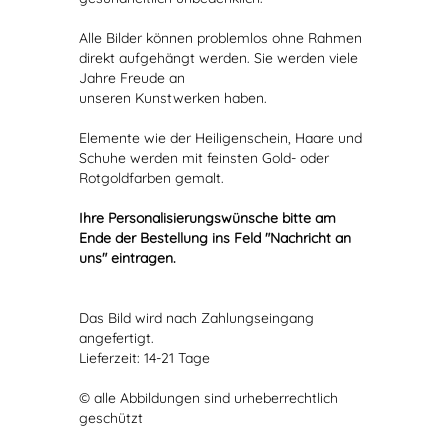
Alle Bilder können problemlos ohne Rahmen
direkt aufgehängt werden. Sie werden viele
Jahre Freude an
unseren Kunstwerken haben.
Elemente wie der Heiligenschein, Haare und
Schuhe werden mit feinsten Gold- oder
Rotgoldfarben gemalt.
Ihre Personalisierungswünsche bitte am
Ende der Bestellung ins Feld "Nachricht an
uns" eintragen.
Das Bild wird nach Zahlungseingang
angefertigt.
Lieferzeit: 14-21 Tage
© alle Abbildungen sind urheberrechtlich
geschützt