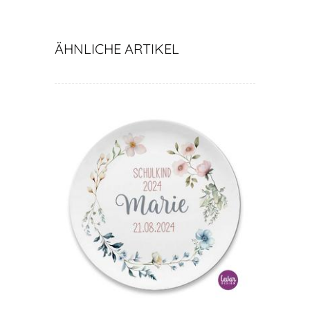
ÄHNLICHE ARTIKEL