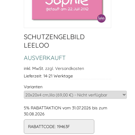
SCHUTZENGELBILD
LEELOO
AUSVERKAUFT
inkl. MwSt.
zzgl. Versandkosten
Lieferzeit: 14-21 Werktage
Varianten
5% RABATTAKTION vom 31.07.2026 bis zum
30.08.2026
RABATTCODE: 19463F