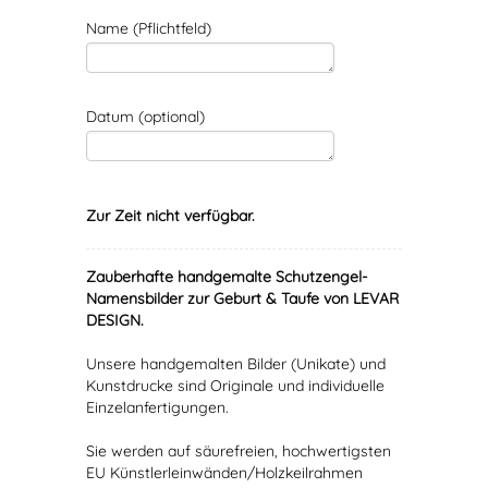
Name (Pflichtfeld)
Datum (optional)
Zur Zeit nicht verfügbar.
Zauberhafte handgemalte Schutzengel-
Namensbilder zur Geburt & Taufe von LEVAR
DESIGN.
Unsere handgemalten Bilder (Unikate) und
Kunstdrucke sind Originale und individuelle
Einzelanfertigungen.
Sie werden auf säurefreien, hochwertigsten
EU Künstlerleinwänden/Holzkeilrahmen