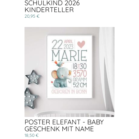
SCHULKIND 2026
KINDERTELLER
20,95 €
POSTER ELEFANT - BABY
GESCHENK MIT NAME
18,50 €