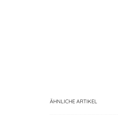
ÄHNLICHE ARTIKEL