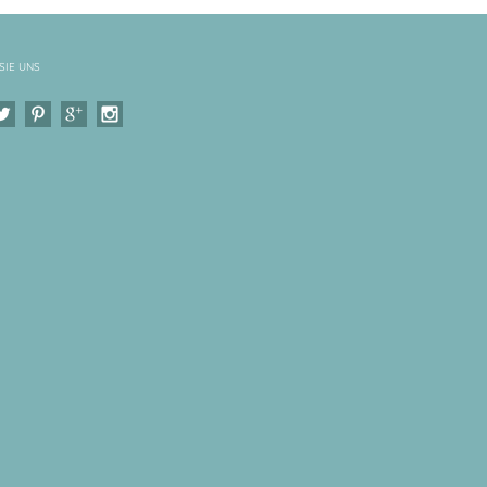
SIE UNS