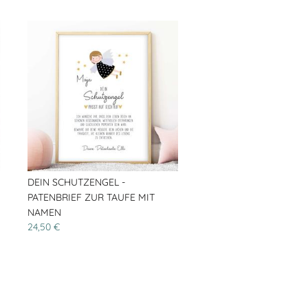
DEIN SCHUTZENGEL -
PATENBRIEF ZUR TAUFE MIT
NAMEN
24,50 €