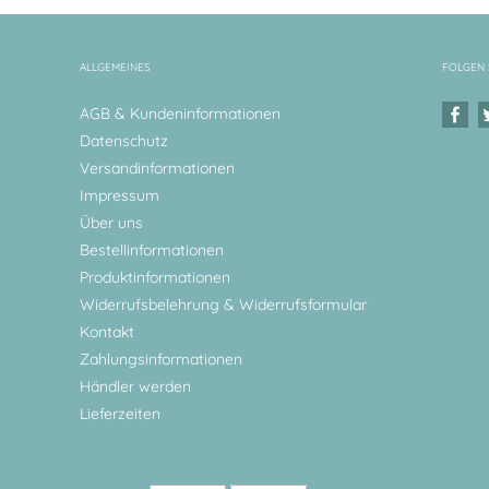
ALLGEMEINES
FOLGEN 
AGB & Kundeninformationen
Datenschutz
Versandinformationen
Impressum
Über uns
Bestellinformationen
Produktinformationen
Widerrufsbelehrung & Widerrufsformular
Kontakt
Zahlungsinformationen
Händler werden
Lieferzeiten