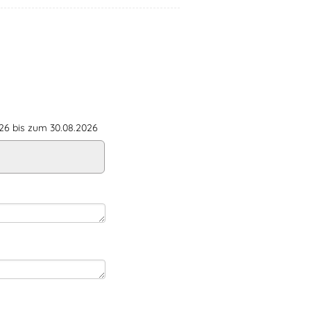
6 bis zum 30.08.2026