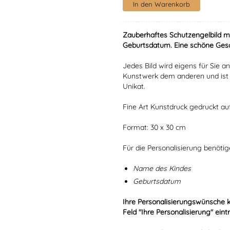
Zauberhaftes Schutzengelbild 
Geburtsdatum. Eine schöne Gesc
Jedes Bild wird eigens für Sie an
Kunstwerk dem anderen und ist s
Unikat.
Fine Art Kunstdruck gedruckt a
Format: 30 x 30 cm
Für die Personalisierung benöti
Name des Kindes
Geburtsdatum
Ihre Personalisierungswünsche 
Feld "Ihre Personalisierung" eint