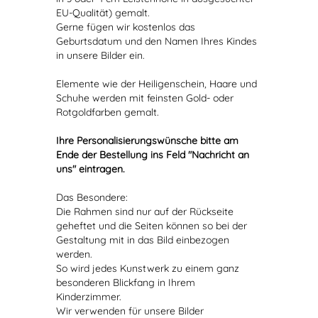
EU-Qualität) gemalt.
Gerne fügen wir kostenlos das
Geburtsdatum und den Namen Ihres Kindes
in unsere Bilder ein.
Elemente wie der Heiligenschein, Haare und
Schuhe werden mit feinsten Gold- oder
Rotgoldfarben gemalt.
Ihre Personalisierungswünsche bitte am
Ende der Bestellung ins Feld "Nachricht an
uns" eintragen.
Das Besondere:
Die Rahmen sind nur auf der Rückseite
geheftet und die Seiten können so bei der
Gestaltung mit in das Bild einbezogen
werden.
So wird jedes Kunstwerk zu einem ganz
besonderen Blickfang in Ihrem
Kinderzimmer.
Wir verwenden für unsere Bilder