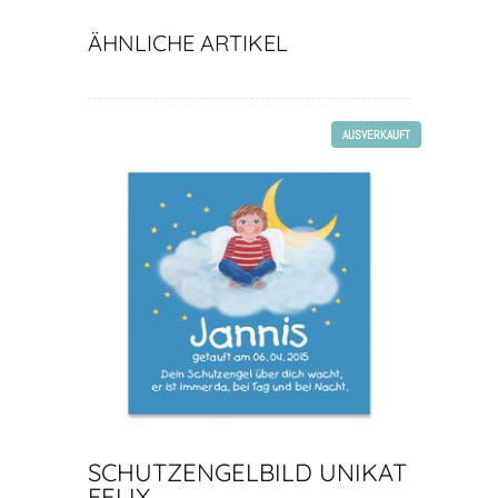
ÄHNLICHE ARTIKEL
AUSVERKAUFT
SCHUTZENGELBILD UNIKAT
FELIX