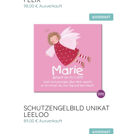
98,00 € Ausverkauft
AUSVERKAUFT
SCHUTZENGELBILD UNIKAT
LEELOO
89,00 € Ausverkauft
AUSVERKAUFT