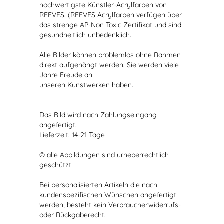
hochwertigste Künstler-Acrylfarben von
REEVES. (REEVES Acrylfarben verfügen über
das strenge AP-Non Toxic Zertifikat und sind
gesundheitlich unbedenklich.
Alle Bilder können problemlos ohne Rahmen
direkt aufgehängt werden. Sie werden viele
Jahre Freude an
unseren Kunstwerken haben.
Das Bild wird nach Zahlungseingang
angefertigt.
Lieferzeit: 14-21 Tage
© alle Abbildungen sind urheberrechtlich
geschützt
Bei personalisierten Artikeln die nach
kundenspezifischen Wünschen angefertigt
werden, besteht kein Verbraucherwiderrufs-
oder Rückgaberecht.