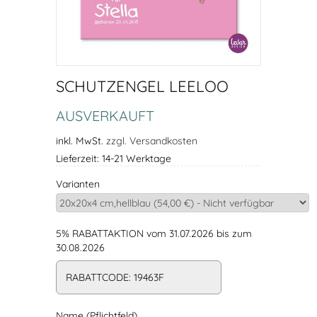
SCHUTZENGEL LEELOO
AUSVERKAUFT
inkl. MwSt.
zzgl. Versandkosten
Lieferzeit: 14-21 Werktage
Varianten
5% RABATTAKTION vom 31.07.2026 bis zum
30.08.2026
RABATTCODE: 19463F
Name (Pflichtfeld)