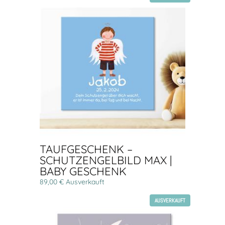
TAUFGESCHENK –
SCHUTZENGELBILD MAX |
BABY GESCHENK
89,00 € Ausverkauft
AUSVERKAUFT