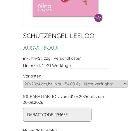
SCHUTZENGEL LEELOO
AUSVERKAUFT
inkl. MwSt.
zzgl. Versandkosten
Lieferzeit: 14-21 Werktage
Varianten
5% RABATTAKTION vom 31.07.2026 bis zum
30.08.2026
RABATTCODE: 19463F
Name (Pflichtfeld)