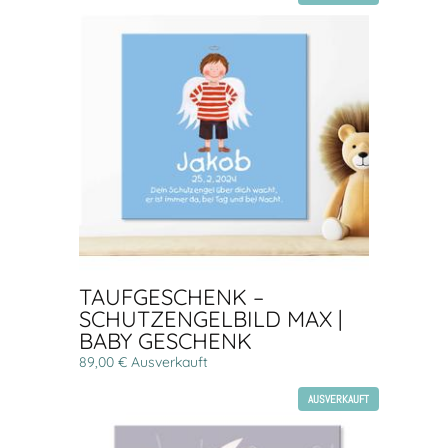
TAUFGESCHENK –
SCHUTZENGELBILD MAX |
BABY GESCHENK
89,00 € Ausverkauft
AUSVERKAUFT