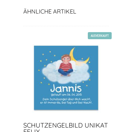
ÄHNLICHE ARTIKEL
AUSVERKAUFT
SCHUTZENGELBILD UNIKAT
FELIX