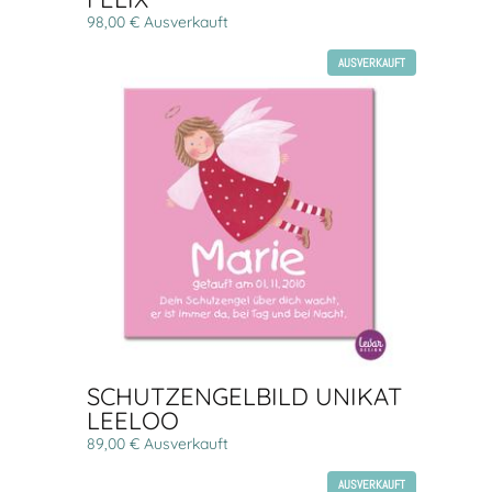
98,00 € Ausverkauft
AUSVERKAUFT
SCHUTZENGELBILD UNIKAT
LEELOO
89,00 € Ausverkauft
AUSVERKAUFT