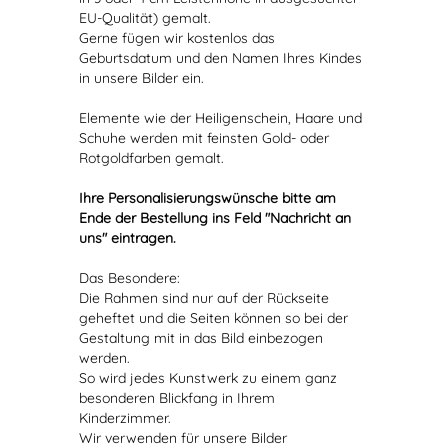
EU-Qualität) gemalt.
Gerne fügen wir kostenlos das
Geburtsdatum und den Namen Ihres Kindes
in unsere Bilder ein.
Elemente wie der Heiligenschein, Haare und
Schuhe werden mit feinsten Gold- oder
Rotgoldfarben gemalt.
Ihre Personalisierungswünsche bitte am
Ende der Bestellung ins Feld "Nachricht an
uns" eintragen.
Das Besondere:
Die Rahmen sind nur auf der Rückseite
geheftet und die Seiten können so bei der
Gestaltung mit in das Bild einbezogen
werden.
So wird jedes Kunstwerk zu einem ganz
besonderen Blickfang in Ihrem
Kinderzimmer.
Wir verwenden für unsere Bilder