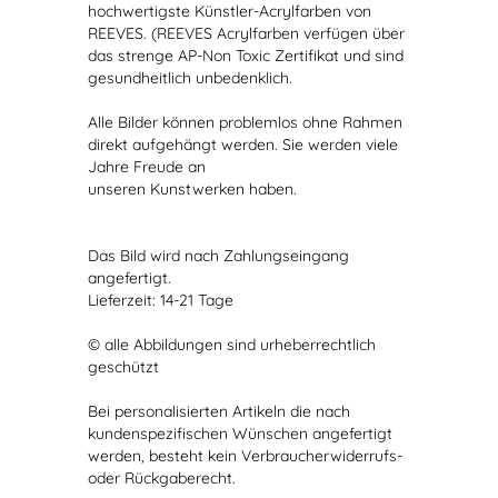
hochwertigste Künstler-Acrylfarben von
REEVES. (REEVES Acrylfarben verfügen über
das strenge AP-Non Toxic Zertifikat und sind
gesundheitlich unbedenklich.
Alle Bilder können problemlos ohne Rahmen
direkt aufgehängt werden. Sie werden viele
Jahre Freude an
unseren Kunstwerken haben.
Das Bild wird nach Zahlungseingang
angefertigt.
Lieferzeit: 14-21 Tage
© alle Abbildungen sind urheberrechtlich
geschützt
Bei personalisierten Artikeln die nach
kundenspezifischen Wünschen angefertigt
werden, besteht kein Verbraucherwiderrufs-
oder Rückgaberecht.