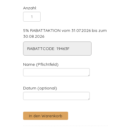
Anzahl:
5% RABATTAKTION vom 31.07.2026 bis zum
30.08.2026
RABATTCODE: 19463F
Name (Pflichtfeld)
Datum (optional)