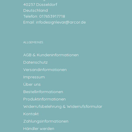
40237 Düsseldorf
Deutschland
Telefon: 017653917718
Email:
infodesignlevar@arcor.de
ALLGEMEINES
AGB & Kundeninformationen
Datenschutz
Versandinformationen
Impressum
Über uns
Bestellinformationen
Produktinformationen
Widerrufsbelehrung & Widerrufsformular
Kontakt
Zahlungsinformationen
Händler werden