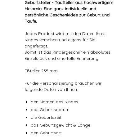
Geburtsteller - Taufteller aus hochwertigem
Melamin. Eine ganz individuelle und
persönliche Geschenkidee zur Geburt und
Taufe.
Jedes Produkt wird mit den Daten Ihres
Kindes versehen und eigens für Sie
angefertigt.
Somit ist das Kindergeschirr ein absolutes
Einzelstück und eine tolle Erinnerung.
Eßteller 235 mm
Für die Personalisierung brauchen wir
folgende Daten von Ihnen:
den Namen des Kindes
das Geburtsdatum
die Geburtszeit
das Geburtsgewicht & Länge
den Geburtsort