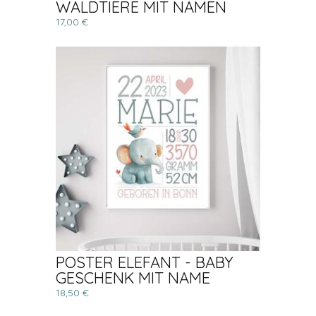
WALDTIERE MIT NAMEN
17,00 €
POSTER ELEFANT - BABY
GESCHENK MIT NAME
18,50 €