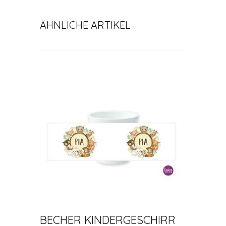
ÄHNLICHE ARTIKEL
BECHER KINDERGESCHIRR