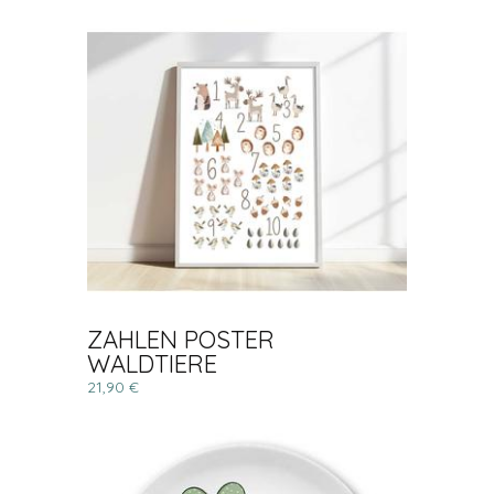
ZAHLEN POSTER
WALDTIERE
21,90 €