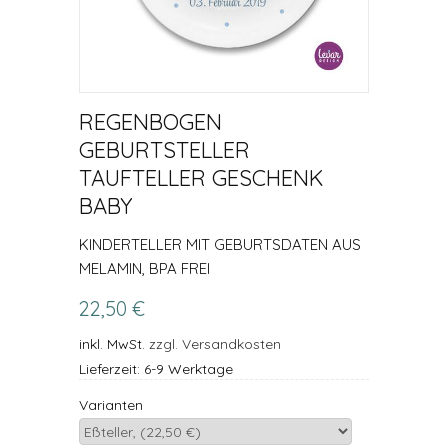
REGENBOGEN
GEBURTSTELLER
TAUFTELLER GESCHENK
BABY
KINDERTELLER MIT GEBURTSDATEN AUS
MELAMIN, BPA FREI
22,50 €
inkl. MwSt.
zzgl. Versandkosten
Lieferzeit: 6-9 Werktage
Varianten