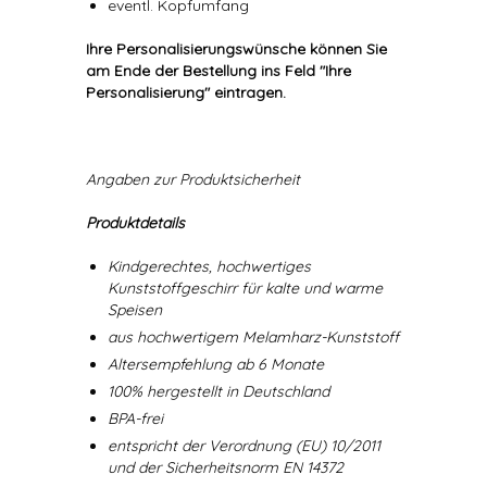
eventl. Kopfumfang
Ihre Personalisierungswünsche können Sie
am Ende der Bestellung ins Feld "Ihre
Personalisierung" eintragen.
Angaben zur Produktsicherheit
Produktdetails
Kindgerechtes, hochwertiges
Kunststoffgeschirr für kalte und warme
Speisen
aus hochwertigem Melamharz-Kunststoff
Altersempfehlung ab 6 Monate
100% hergestellt in Deutschland
BPA-frei
entspricht der Verordnung (EU) 10/2011
und der Sicherheitsnorm EN 14372