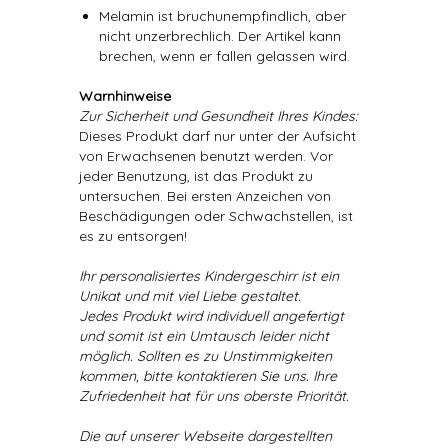
Melamin ist bruchunempfindlich, aber
nicht unzerbrechlich. Der Artikel kann
brechen, wenn er fallen gelassen wird.
Warnhinweise
Zur Sicherheit und Gesundheit Ihres Kindes:
Dieses Produkt darf nur unter der Aufsicht
von Erwachsenen benutzt werden. Vor
jeder Benutzung, ist das Produkt zu
untersuchen. Bei ersten Anzeichen von
Beschädigungen oder Schwachstellen, ist
es zu entsorgen!
Ihr personalisiertes Kindergeschirr ist ein
Unikat und mit viel Liebe gestaltet.
Jedes Produkt wird individuell angefertigt
und somit ist ein Umtausch leider nicht
möglich. Sollten es zu Unstimmigkeiten
kommen, bitte kontaktieren Sie uns. Ihre
Zufriedenheit hat für uns oberste Priorität.
Die auf unserer Webseite dargestellten