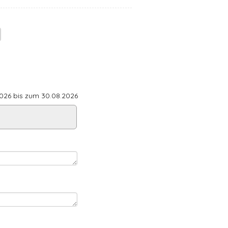
26 bis zum 30.08.2026