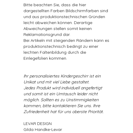
Bitte beachten Sie, dass die hier
dargestellten Farben Bildschirmfarben sind
und aus produktionstechnischen Gründen
leicht abweichen können. Derartige
Abweichungen stellen somit keinen
Reklamationsgrund dar.
Bei Artikeln mit steigenden Rändern kann es
produktionstechnisch bedingt zu einer
leichten Faltenbildung durch die
Einlegefolien kommen.
Ihr personalisiertes Kindergeschirr ist ein
Unikat und mit viel Liebe gestaltet.
Jedes Produkt wird individuell angefertigt
und somit ist ein Umtausch leider nicht
möglich. Sollten es zu Unstimmigkeiten
kommen, bitte kontaktieren Sie uns. Ihre
Zufriedenheit hat für uns oberste Priorität.
LEVAR DESIGN
Gilda Handke-Levar