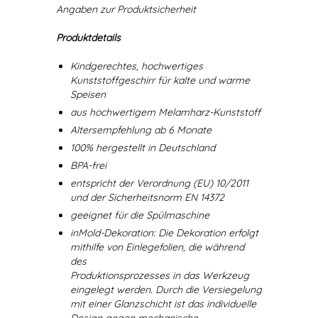
Angaben zur Produktsicherheit
Produktdetails
Kindgerechtes, hochwertiges
Kunststoffgeschirr für kalte und warme
Speisen
aus hochwertigem Melamharz-Kunststoff
Altersempfehlung ab 6 Monate
100% hergestellt in Deutschland
BPA-frei
entspricht der Verordnung (EU) 10/2011
und der Sicherheitsnorm EN 14372
geeignet für die Spülmaschine
inMold-Dekoration: Die Dekoration erfolgt
mithilfe von Einlegefolien, die während
des
Produktionsprozesses in das Werkzeug
eingelegt werden. Durch die Versiegelung
mit einer Glanzschicht ist das individuelle