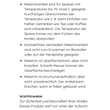
Melaminartikel sind für Speisen mit
Temperaturen bis 70 Grad C geeignet.
Kurzfristiges Überschreiten der
Temperatur wie z. B. beim Einfüllen von
heißen Getränken wie Tee oder Kaffee
sind unbedenklich. Die Temperatur der
Speise immer vor dem Füttern des
Kindes überprüfen!
Kontakthitze vermeiden! Melaminartikel
sind nicht zum Erwärmen im Backofen
oder auf der Herdplatte geeignet.
Melamin ist oberflächenhart, aber nicht
kratzfest. Scharfe Messer können die
Oberfläche beschädigen.
Melamin ist bruchunempfindlich, aber
nicht unzerbrechlich. Der Artikel kann
brechen, wenn er fallen gelassen wird.
Warnhinweise
Zur Sicherheit und Gesundheit Ihres Kindes:
Dieses Produkt darf nur unter der Aufsicht