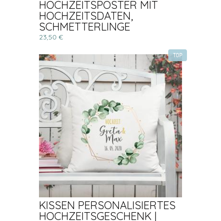
HOCHZEITSPOSTER MIT
HOCHZEITSDATEN,
SCHMETTERLINGE
23,50 €
TOP
KISSEN PERSONALISIERTES
HOCHZEITSGESCHENK |