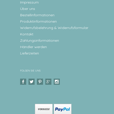
Impressum
Über uns
Bestellinformationen
Produktinformationen
Widerrufsbelehrung & Widerrufsformular
Kontakt
Zahlungsinformationen
Händler werden
Lieferzeiten
FOLGEN SIE UNS