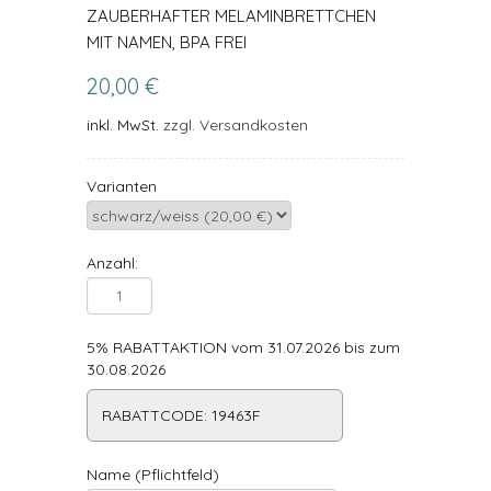
ZAUBERHAFTER MELAMINBRETTCHEN
MIT NAMEN, BPA FREI
20,00 €
inkl. MwSt.
zzgl. Versandkosten
Varianten
Anzahl:
5% RABATTAKTION vom 31.07.2026 bis zum
30.08.2026
RABATTCODE: 19463F
Name (Pflichtfeld)