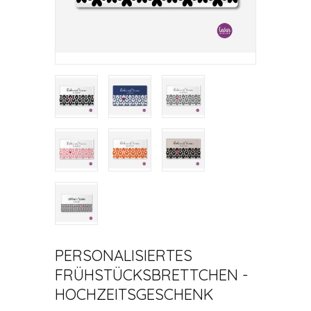
PERSONALISIERTES
FRÜHSTÜCKSBRETTCHEN -
HOCHZEITSGESCHENK