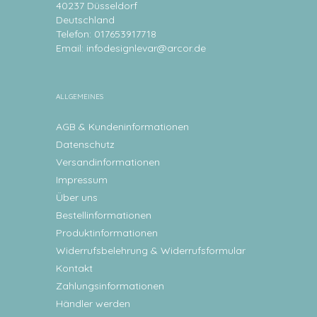
40237 Düsseldorf
Deutschland
Telefon: 017653917718
Email:
infodesignlevar@arcor.de
ALLGEMEINES
AGB & Kundeninformationen
Datenschutz
Versandinformationen
Impressum
Über uns
Bestellinformationen
Produktinformationen
Widerrufsbelehrung & Widerrufsformular
Kontakt
Zahlungsinformationen
Händler werden