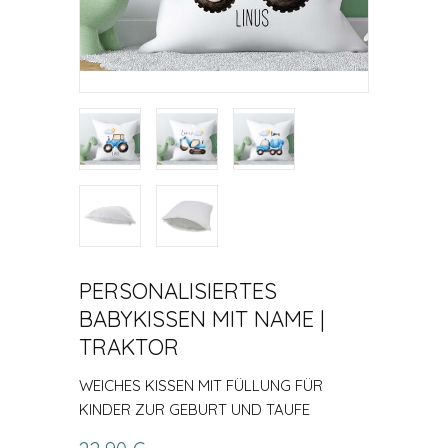
PERSONALISIERTES
BABYKISSEN MIT NAME |
TRAKTOR
WEICHES KISSEN MIT FÜLLUNG FÜR
KINDER ZUR GEBURT UND TAUFE