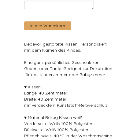
Liebevoll gestaltete Kissen. Personalisiert
mit dem Namen des Kindes.
Eine ganz persönliches Geschenk zur
Geburt oder Taufe. Geeignet zur Dekoration
für das Kinderzimmer oder Babyzimmer.
♥ Kissen:
Länge: 40 Zentimeter
Breite: 40 Zentimeter
mit verdecktem Kunststoff-Reißverschluß
♥ Material Bezug Kissen weiß:
Vorderseite: Weiß 100% Polyester
Rückseite: Weiß 100% Polyester
Pflegehinweis: 40 °C in der Waschmaschine