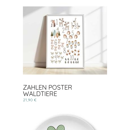
ZAHLEN POSTER
WALDTIERE
21,90 €