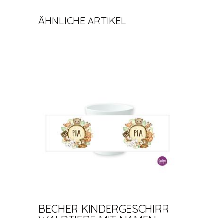
ÄHNLICHE ARTIKEL
BECHER KINDERGESCHIRR