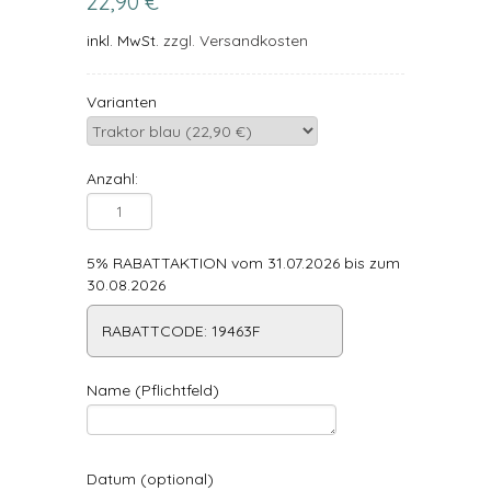
22,90 €
inkl. MwSt.
zzgl. Versandkosten
Varianten
Anzahl:
5% RABATTAKTION vom 31.07.2026 bis zum
30.08.2026
RABATTCODE: 19463F
Name (Pflichtfeld)
Datum (optional)