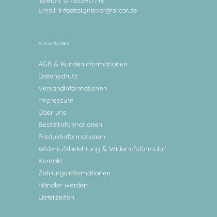
Telefon: 017653917718
Email:
infodesignlevar@arcor.de
ALLGEMEINES
AGB & Kundeninformationen
Datenschutz
Versandinformationen
Impressum
Über uns
Bestellinformationen
Produktinformationen
Widerrufsbelehrung & Widerrufsformular
Kontakt
Zahlungsinformationen
Händler werden
Lieferzeiten