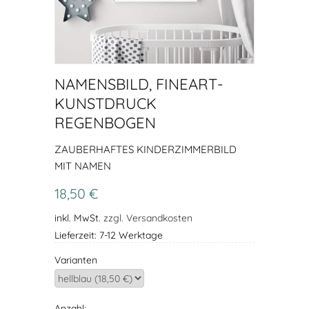
NAMENSBILD, FINEART-
KUNSTDRUCK
REGENBOGEN
ZAUBERHAFTES KINDERZIMMERBILD
MIT NAMEN
18,50 €
inkl. MwSt.
zzgl. Versandkosten
Lieferzeit: 7-12 Werktage
Varianten
Anzahl: