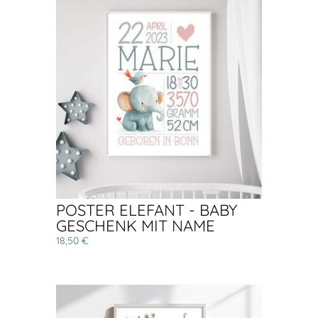
POSTER ELEFANT - BABY
GESCHENK MIT NAME
18,50 €