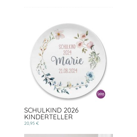
SCHULKIND 2026
KINDERTELLER
20,95 €