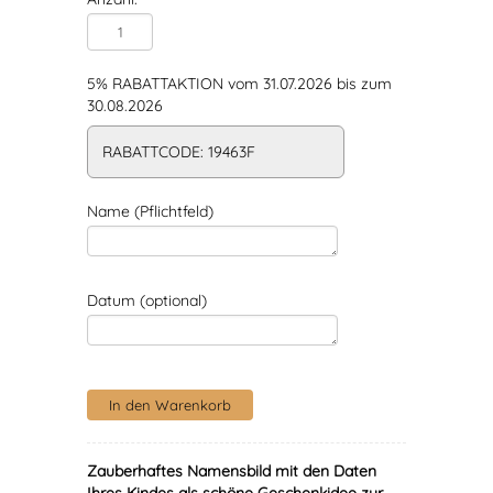
5% RABATTAKTION vom 31.07.2026 bis zum
30.08.2026
RABATTCODE: 19463F
Name (Pflichtfeld)
Datum (optional)
Zauberhaftes Namensbild mit den Daten