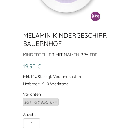
MELAMIN KINDERGESCHIRR
BAUERNHOF
KINDERTELLER MIT NAMEN BPA FREI
19,95 €
inkl. MwSt.
zzgl. Versandkosten
Lieferzeit: 6-10 Werktage
Varianten
Anzahl: