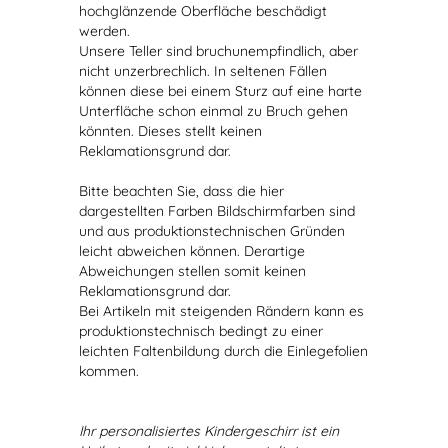
hochglänzende Oberfläche beschädigt
werden.
Unsere Teller sind bruchunempfindlich, aber
nicht unzerbrechlich. In seltenen Fällen
können diese bei einem Sturz auf eine harte
Unterfläche schon einmal zu Bruch gehen
könnten. Dieses stellt keinen
Reklamationsgrund dar.
Bitte beachten Sie, dass die hier
dargestellten Farben Bildschirmfarben sind
und aus produktionstechnischen Gründen
leicht abweichen können. Derartige
Abweichungen stellen somit keinen
Reklamationsgrund dar.
Bei Artikeln mit steigenden Rändern kann es
produktionstechnisch bedingt zu einer
leichten Faltenbildung durch die Einlegefolien
kommen.
Ihr personalisiertes Kindergeschirr ist ein