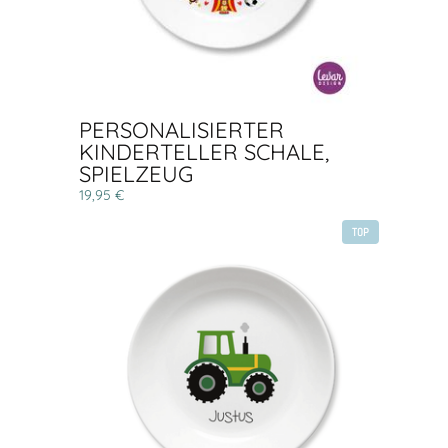
PERSONALISIERTER
KINDERTELLER SCHALE,
SPIELZEUG
19,95 €
TOP