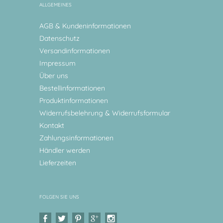
ALLGEMEINES
AGB & Kundeninformationen
Datenschutz
Versandinformationen
Impressum
Über uns
Bestellinformationen
Produktinformationen
Widerrufsbelehrung & Widerrufsformular
Kontakt
Zahlungsinformationen
Händler werden
Lieferzeiten
FOLGEN SIE UNS