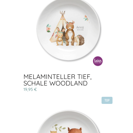
MELAMINTELLER TIEF,
SCHALE WOODLAND
19,95 €
TOP