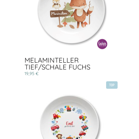
MELAMINTELLER
TIEF/SCHALE FUCHS
19,95 €
TOP