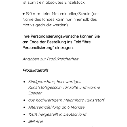
ist somit ein absolutes Einzelstück.
♥ 190 mm tiefer Melaminteller/Schale (der
Name des Kindes kann nur innerhalb des
Motivs gedruckt werden).
Ihre Personalisierungswünsche können Sie
am Ende der Bestellung ins Feld "Ihre
Personalisierung" eintragen.
Angaben zur Produktsicherheit
Produktdetails
Kindgerechtes, hochwertiges
Kunststoffgeschirr für kalte und warme
Speisen
aus hochwertigem Melamharz-Kunststoff
Altersempfehlung ab 6 Monate
100% hergestellt in Deutschland
BPA-frei