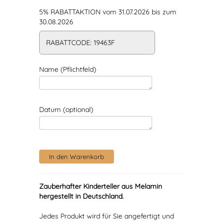
5% RABATTAKTION vom 31.07.2026 bis zum
30.08.2026
RABATTCODE: 19463F
Name (Pflichtfeld)
Datum (optional)
Zauberhafter Kinderteller aus Melamin
hergestellt in Deutschland.
Jedes Produkt wird für Sie angefertigt und