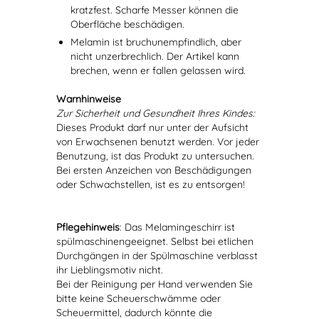
kratzfest. Scharfe Messer können die
Oberfläche beschädigen.
Melamin ist bruchunempfindlich, aber
nicht unzerbrechlich. Der Artikel kann
brechen, wenn er fallen gelassen wird.
Warnhinweise
Zur Sicherheit und Gesundheit Ihres Kindes:
Dieses Produkt darf nur unter der Aufsicht
von Erwachsenen benutzt werden. Vor jeder
Benutzung, ist das Produkt zu untersuchen.
Bei ersten Anzeichen von Beschädigungen
oder Schwachstellen, ist es zu entsorgen!
Pflegehinweis
: Das Melamingeschirr ist
spülmaschinengeeignet. Selbst bei etlichen
Durchgängen in der Spülmaschine verblasst
ihr Lieblingsmotiv nicht.
Bei der Reinigung per Hand verwenden Sie
bitte keine Scheuerschwämme oder
Scheuermittel, dadurch könnte die