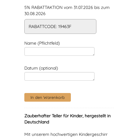
5% RABATTAKTION vom 31.07.2026 bis zum
30.08.2026
RABATTCODE: 19463F
Name (Pflichtfeld)
Datum (optional)
Zauberhafter Teller für Kinder, hergestellt in
Deutschland
Mit unserem hochwertigen Kindergeschirr