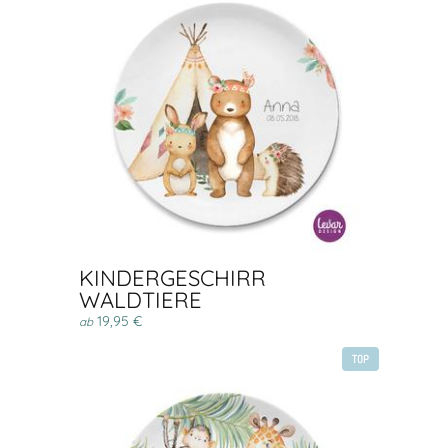
KINDERGESCHIRR
WALDTIERE
19,95 €
ab
TOP