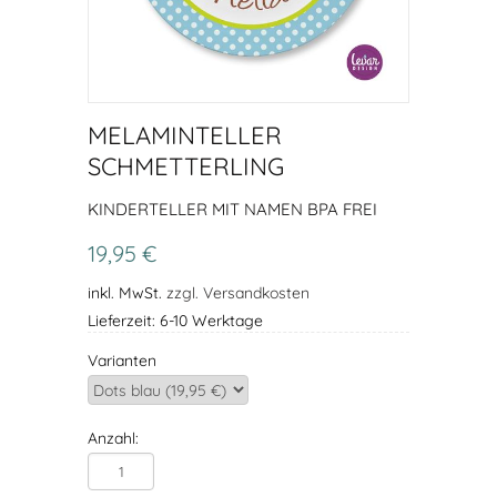
MELAMINTELLER
SCHMETTERLING
KINDERTELLER MIT NAMEN BPA FREI
19,95 €
inkl. MwSt.
zzgl. Versandkosten
Lieferzeit: 6-10 Werktage
Varianten
Anzahl: