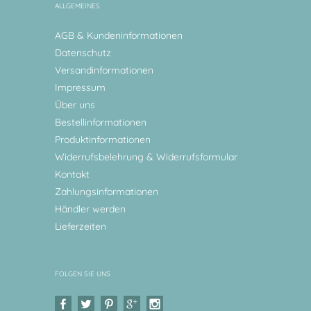
ALLGEMEINES
AGB & Kundeninformationen
Datenschutz
Versandinformationen
Impressum
Über uns
Bestellinformationen
Produktinformationen
Widerrufsbelehrung & Widerrufsformular
Kontakt
Zahlungsinformationen
Händler werden
Lieferzeiten
FOLGEN SIE UNS