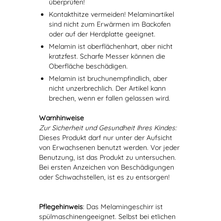
überprüfen!
Kontakthitze vermeiden! Melaminartikel
sind nicht zum Erwärmen im Backofen
oder auf der Herdplatte geeignet.
Melamin ist oberflächenhart, aber nicht
kratzfest. Scharfe Messer können die
Oberfläche beschädigen.
Melamin ist bruchunempfindlich, aber
nicht unzerbrechlich. Der Artikel kann
brechen, wenn er fallen gelassen wird.
Warnhinweise
Zur Sicherheit und Gesundheit Ihres Kindes:
Dieses Produkt darf nur unter der Aufsicht
von Erwachsenen benutzt werden. Vor jeder
Benutzung, ist das Produkt zu untersuchen.
Bei ersten Anzeichen von Beschädigungen
oder Schwachstellen, ist es zu entsorgen!
Pflegehinweis
: Das Melamingeschirr ist
spülmaschinengeeignet. Selbst bei etlichen