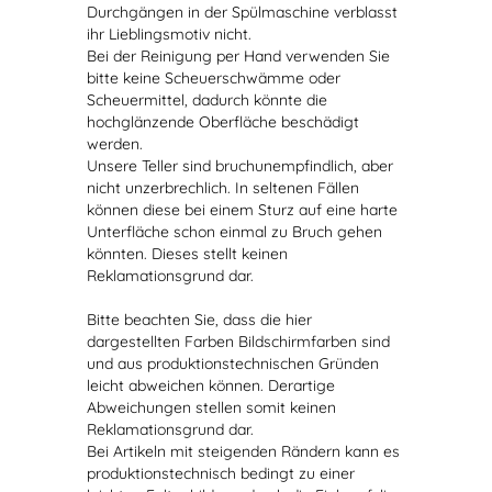
Durchgängen in der Spülmaschine verblasst
ihr Lieblingsmotiv nicht.
Bei der Reinigung per Hand verwenden Sie
bitte keine Scheuerschwämme oder
Scheuermittel, dadurch könnte die
hochglänzende Oberfläche beschädigt
werden.
Unsere Teller sind bruchunempfindlich, aber
nicht unzerbrechlich. In seltenen Fällen
können diese bei einem Sturz auf eine harte
Unterfläche schon einmal zu Bruch gehen
könnten. Dieses stellt keinen
Reklamationsgrund dar.
Bitte beachten Sie, dass die hier
dargestellten Farben Bildschirmfarben sind
und aus produktionstechnischen Gründen
leicht abweichen können. Derartige
Abweichungen stellen somit keinen
Reklamationsgrund dar.
Bei Artikeln mit steigenden Rändern kann es
produktionstechnisch bedingt zu einer