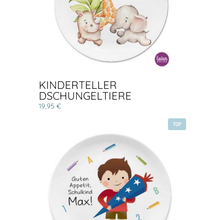
KINDERTELLER
DSCHUNGELTIERE
19,95 €
TOP