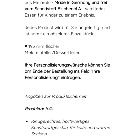
aus Melamin -
Made in Germany und frei
vom Schadstoff Bisphenol A
- wird jedes
Essen für Kinder zu einem Erlebnis.
Jedes Produkt wird für Sie angefertigt und
ist somit ein absolutes Einzelstück.
♥ 195 mm flacher
Melaminteller/Dessertteller
Ihre Personalisierungswünsche können Sie
am Ende der Bestellung ins Feld "Ihre
Personalisierung" eintragen.
Angaben zur Produktsicherheit
Produktdetails
Kindgerechtes, hochwertiges
Kunststoffgeschirr für kalte und warme
Speisen