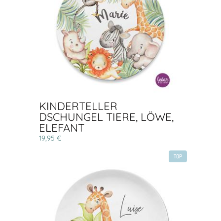
KINDERTELLER
DSCHUNGEL TIERE, LÖWE,
ELEFANT
19,95 €
TOP