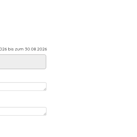
26 bis zum 30.08.2026