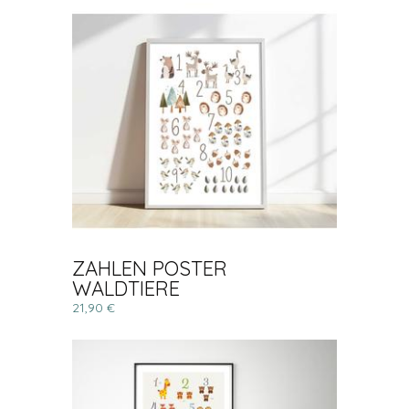
ZAHLEN POSTER
WALDTIERE
21,90 €