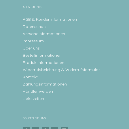
ALLGEMEINES
AGB & Kundeninformationen
Datenschutz
Versandinformationen
Impressum
Über uns
Bestellinformationen
Produktinformationen
Widerrufsbelehrung & Widerrufsformular
Kontakt
Zahlungsinformationen
Händler werden
Lieferzeiten
FOLGEN SIE UNS