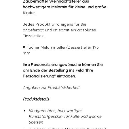
Zauberhafter Weihnachtsteller aus
hochwertigem Melamin für kleine und große
Kinder.
Jedes Produkt wird eigens für Sie
angefertigt und ist somit ein absolutes
Einzelstück.
♥ flacher Melaminteller/Dessertteller 195
mm
Ihre Personalisierungswünsche können Sie
am Ende der Bestellung ins Feld "Ihre
Personalisierung" eintragen.
Angaben zur Produktsicherheit
Produktdetails
Kindgerechtes, hochwertiges
Kunststoffgeschirr für kalte und warme
Speisen