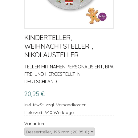
KINDERTELLER,
WEIHNACHTSTELLER ,
NIKOLAUSTELLER
TELLER MIT NAMEN PERSONALISIERT, BPA
FREI UND HERGESTELLT IN
DEUTSCHLAND
20,95 €
inkl. MwSt.
zzgl. Versandkosten
Lieferzeit: 6-10 Werktage
Varianten