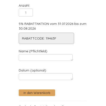
Anzahl:
5% RABATTAKTION vom 31.07.2026 bis zum
30.08.2026
RABATTCODE: 19463F
Name (Pflichtfeld)
Datum (optional)