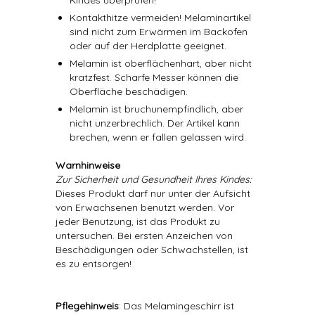
Kindes überprüfen!
Kontakthitze vermeiden! Melaminartikel
sind nicht zum Erwärmen im Backofen
oder auf der Herdplatte geeignet.
Melamin ist oberflächenhart, aber nicht
kratzfest. Scharfe Messer können die
Oberfläche beschädigen.
Melamin ist bruchunempfindlich, aber
nicht unzerbrechlich. Der Artikel kann
brechen, wenn er fallen gelassen wird.
Warnhinweise
Zur Sicherheit und Gesundheit Ihres Kindes:
Dieses Produkt darf nur unter der Aufsicht
von Erwachsenen benutzt werden. Vor
jeder Benutzung, ist das Produkt zu
untersuchen. Bei ersten Anzeichen von
Beschädigungen oder Schwachstellen, ist
es zu entsorgen!
Pflegehinweis
: Das Melamingeschirr ist