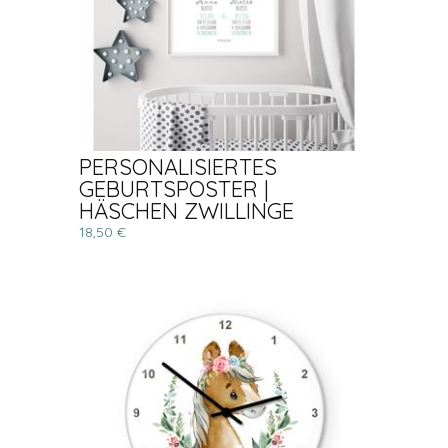
PERSONALISIERTES
GEBURTSPOSTER |
HÄSCHEN ZWILLINGE
18,50 €