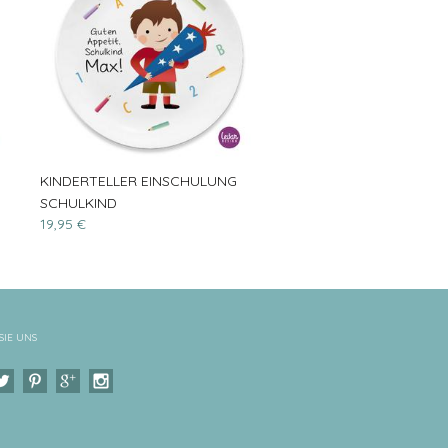
KINDERTELLER EINSCHULUNG
SCHULKIND
19,95 €
SIE UNS