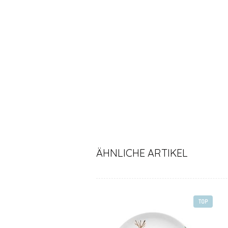
ÄHNLICHE ARTIKEL
TOP