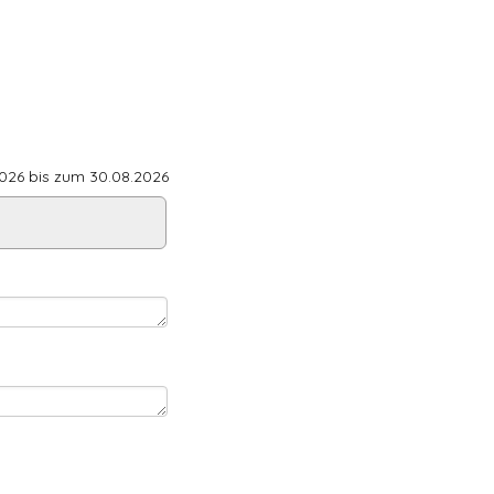
26 bis zum 30.08.2026