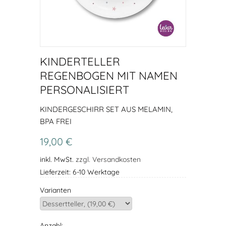
KINDERTELLER
REGENBOGEN MIT NAMEN
PERSONALISIERT
KINDERGESCHIRR SET AUS MELAMIN,
BPA FREI
19,00 €
inkl. MwSt.
zzgl. Versandkosten
Lieferzeit: 6-10 Werktage
Varianten
Anzahl: