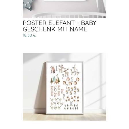
POSTER ELEFANT - BABY
GESCHENK MIT NAME
18,50 €