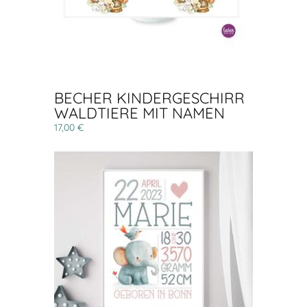
BECHER KINDERGESCHIRR
WALDTIERE MIT NAMEN
17,00 €