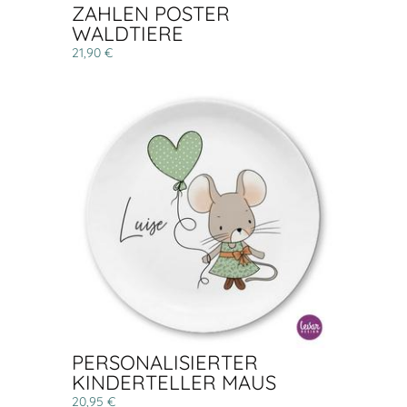
ZAHLEN POSTER
WALDTIERE
21,90 €
PERSONALISIERTER
KINDERTELLER MAUS
20,95 €