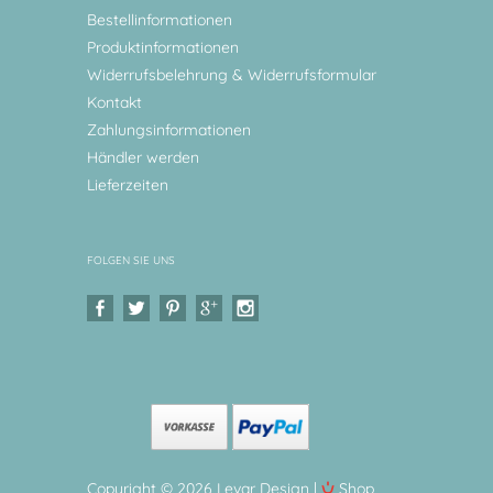
Bestellinformationen
Produktinformationen
Widerrufsbelehrung & Widerrufsformular
Kontakt
Zahlungsinformationen
Händler werden
Lieferzeiten
FOLGEN SIE UNS
Copyright © 2026 Levar Design |
Shop