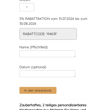
5% RABATTAKTION vom 31.07.2026 bis zum
30.08.2026
RABATTCODE: 19463F
Name (Pflichtfeld)
Datum (optional)
Zauberhaftes, 2 teiliges personalisierbares