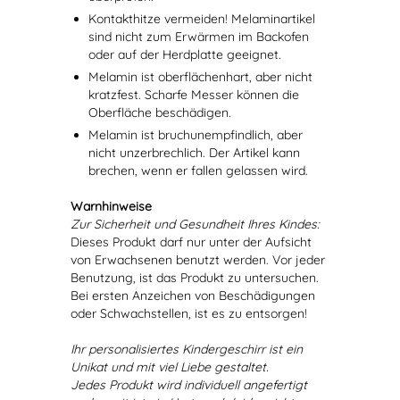
Kontakthitze vermeiden! Melaminartikel
sind nicht zum Erwärmen im Backofen
oder auf der Herdplatte geeignet.
Melamin ist oberflächenhart, aber nicht
kratzfest. Scharfe Messer können die
Oberfläche beschädigen.
Melamin ist bruchunempfindlich, aber
nicht unzerbrechlich. Der Artikel kann
brechen, wenn er fallen gelassen wird.
Warnhinweise
Zur Sicherheit und Gesundheit Ihres Kindes:
Dieses Produkt darf nur unter der Aufsicht
von Erwachsenen benutzt werden. Vor jeder
Benutzung, ist das Produkt zu untersuchen.
Bei ersten Anzeichen von Beschädigungen
oder Schwachstellen, ist es zu entsorgen!
Ihr personalisiertes Kindergeschirr ist ein
Unikat und mit viel Liebe gestaltet.
Jedes Produkt wird individuell angefertigt