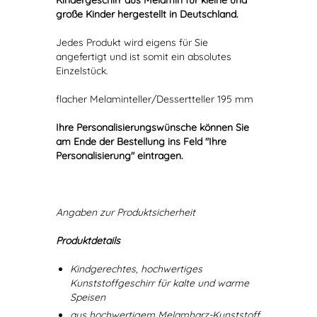
Kindergeschirr aus Melamin für kleine und
große Kinder hergestellt in Deutschland.
Jedes Produkt wird eigens für Sie
angefertigt und ist somit ein absolutes
Einzelstück.
flacher Melaminteller/Dessertteller 195 mm
Ihre Personalisierungswünsche können Sie
am Ende der Bestellung ins Feld "Ihre
Personalisierung" eintragen.
Angaben zur Produktsicherheit
Produktdetails
Kindgerechtes, hochwertiges
Kunststoffgeschirr für kalte und warme
Speisen
aus hochwertigem Melamharz-Kunststoff