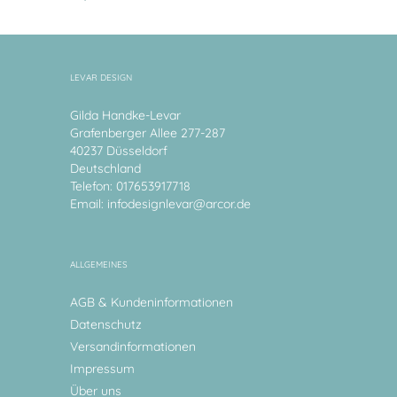
LEVAR DESIGN
Gilda Handke-Levar
Grafenberger Allee 277-287
40237 Düsseldorf
Deutschland
Telefon: 017653917718
Email:
infodesignlevar@arcor.de
ALLGEMEINES
AGB & Kundeninformationen
Datenschutz
Versandinformationen
Impressum
Über uns