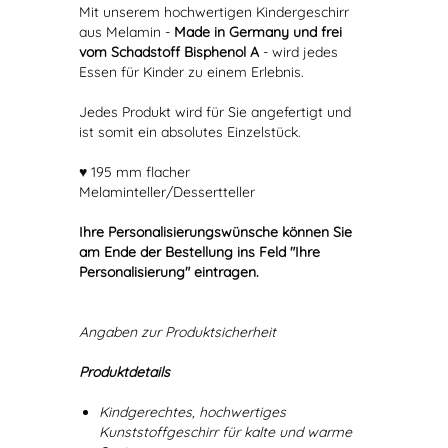
Mit unserem hochwertigen Kindergeschirr
aus Melamin -
Made in Germany und frei
vom Schadstoff Bisphenol A
- wird jedes
Essen für Kinder zu einem Erlebnis.
Jedes Produkt wird für Sie angefertigt und
ist somit ein absolutes Einzelstück.
♥ 195 mm flacher
Melaminteller/Dessertteller
Ihre Personalisierungswünsche können Sie
am Ende der Bestellung ins Feld "Ihre
Personalisierung" eintragen.
Angaben zur Produktsicherheit
Produktdetails
Kindgerechtes, hochwertiges
Kunststoffgeschirr für kalte und warme