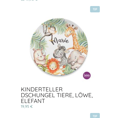
TOP
KINDERTELLER
DSCHUNGEL TIERE, LÖWE,
ELEFANT
19,95 €
TOP