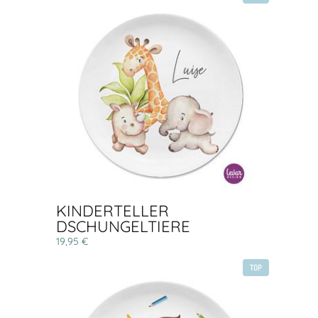
KINDERTELLER
DSCHUNGELTIERE
19,95 €
TOP