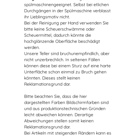
spülmaschinengeeignet. Selbst bei etlichen
Durchgängen in der Spülmaschine verblasst
ihr Lieblingsmotiv nicht.
Bei der Reinigung per Hand verwenden Sie
bitte keine Scheuerschwämme oder
Scheuermittel, dadurch könnte die
hochglänzende Oberfläche beschädigt
werden.
Unsere Teller sind bruchunempfindlich, aber
nicht unzerbrechlich. In seltenen Fällen
können diese bei einem Sturz auf eine harte
Unterfläche schon einmal zu Bruch gehen
könnten. Dieses stellt keinen
Reklamationsgrund dar.
Bitte beachten Sie, dass die hier
dargestellten Farben Bildschirmfarben sind
und aus produktionstechnischen Gründen
leicht abweichen können. Derartige
Abweichungen stellen somit keinen
Reklamationsgrund dar.
Bei Artikeln mit steigenden Rändern kann es