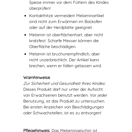
Speise immer vor dem Füttern des Kindes
überprüfen!
Kontakthitze vermeiden! Melaminartikel
sind nicht zum Erwärmen im Backofen
oder auf der Herdplatte geeignet.
Melamin ist oberflächenhart, aber nicht
kratzfest. Scharfe Messer können die
Oberfläche beschädigen.
Melamin ist bruchunempfindlich, aber
nicht unzerbrechlich. Der Artikel kann
brechen, wenn er fallen gelassen wird.
Warnhinweise
Zur Sicherheit und Gesundheit Ihres Kindes:
Dieses Produkt darf nur unter der Aufsicht
von Erwachsenen benutzt werden. Vor jeder
Benutzung, ist das Produkt zu untersuchen.
Bei ersten Anzeichen von Beschädigungen
oder Schwachstellen, ist es zu entsorgen!
Pflegehinweis
: Das Melamingeschirr ist