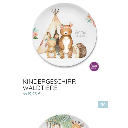
KINDERGESCHIRR
WALDTIERE
19,95 €
ab
TOP