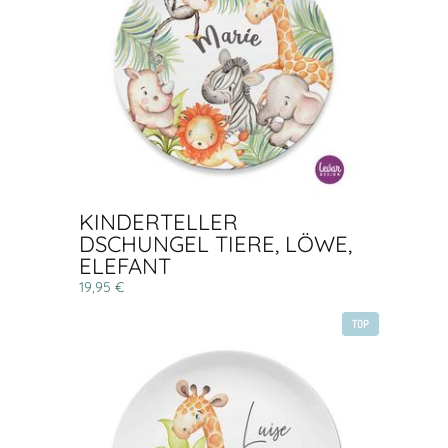
KINDERTELLER
DSCHUNGEL TIERE, LÖWE,
ELEFANT
19,95 €
TOP