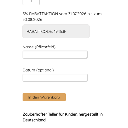
5% RABATTAKTION vom 31.07.2026 bis zum
30.08.2026
RABATTCODE: 19463F
Name (Pflichtfeld)
Datum (optional)
Zauberhafter Teller für Kinder, hergestellt in
Deutschland