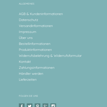
ALLGEMEINES
AGB & Kundeninformationen
Datenschutz
Versandinformationen
Impressum
Über uns
Bestellinformationen
Produktinformationen
Widerrufsbelehrung & Widerrufsformular
Kontakt
Zahlungsinformationen
Händler werden
Lieferzeiten
FOLGEN SIE UNS