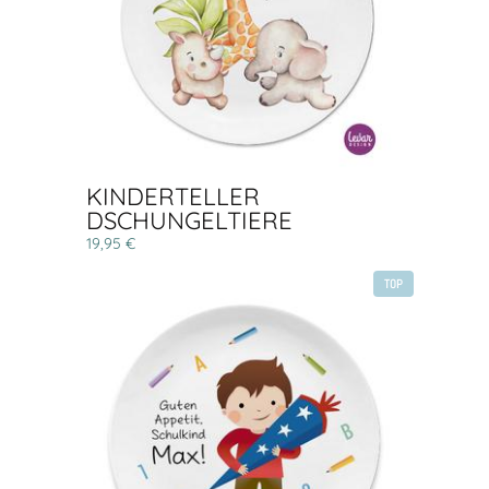
KINDERTELLER
DSCHUNGELTIERE
19,95 €
TOP