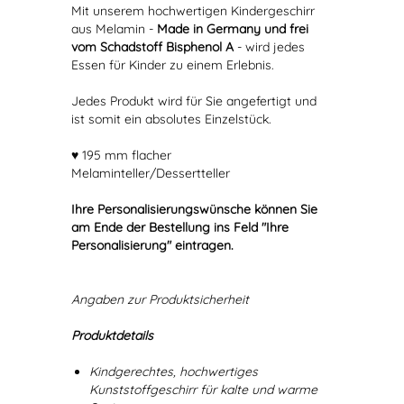
Mit unserem hochwertigen Kindergeschirr
aus Melamin -
Made in Germany und frei
vom Schadstoff Bisphenol A
- wird jedes
Essen für Kinder zu einem Erlebnis.
Jedes Produkt wird für Sie angefertigt und
ist somit ein absolutes Einzelstück.
♥ 195 mm flacher
Melaminteller/Dessertteller
Ihre Personalisierungswünsche können Sie
am Ende der Bestellung ins Feld "Ihre
Personalisierung" eintragen.
Angaben zur Produktsicherheit
Produktdetails
Kindgerechtes, hochwertiges
Kunststoffgeschirr für kalte und warme