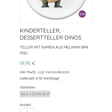
KINDERTELLER,
DESSERTTELLER DINOS
TELLER MIT NAMEN AUS MELAMIN BPA
FREI
19,95 €
inkl. MwSt.
zzgl. Versandkosten
Lieferzeit: 6-10 Werktage
Varianten
Anzahl: