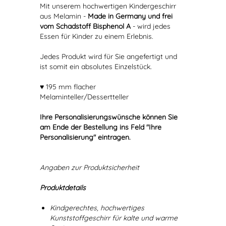
Mit unserem hochwertigen Kindergeschirr
aus Melamin -
Made in Germany und frei
vom Schadstoff Bisphenol A
- wird jedes
Essen für Kinder zu einem Erlebnis.
Jedes Produkt wird für Sie angefertigt und
ist somit ein absolutes Einzelstück.
♥ 195 mm flacher
Melaminteller/Dessertteller
Ihre Personalisierungswünsche können Sie
am Ende der Bestellung ins Feld "Ihre
Personalisierung" eintragen.
Angaben zur Produktsicherheit
Produktdetails
Kindgerechtes, hochwertiges
Kunststoffgeschirr für kalte und warme