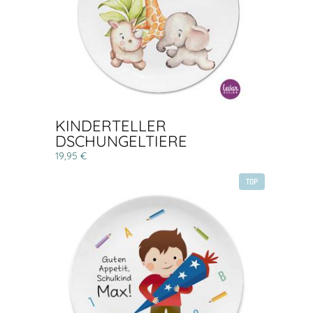
KINDERTELLER
DSCHUNGELTIERE
19,95 €
TOP