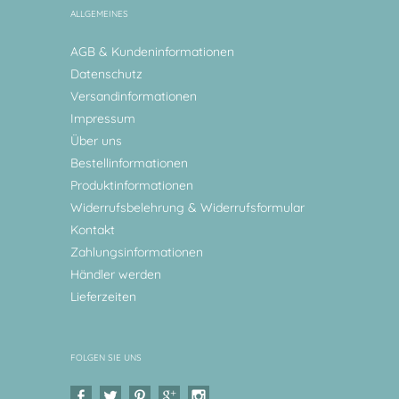
ALLGEMEINES
AGB & Kundeninformationen
Datenschutz
Versandinformationen
Impressum
Über uns
Bestellinformationen
Produktinformationen
Widerrufsbelehrung & Widerrufsformular
Kontakt
Zahlungsinformationen
Händler werden
Lieferzeiten
FOLGEN SIE UNS