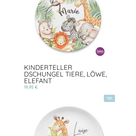
KINDERTELLER
DSCHUNGEL TIERE, LÖWE,
ELEFANT
19,95 €
TOP