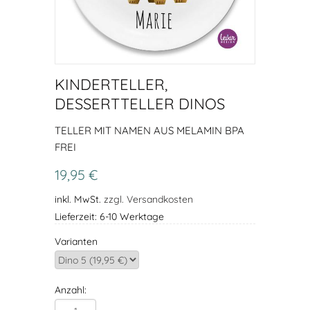
KINDERTELLER,
DESSERTTELLER DINOS
TELLER MIT NAMEN AUS MELAMIN BPA
FREI
19,95 €
inkl. MwSt.
zzgl. Versandkosten
Lieferzeit: 6-10 Werktage
Varianten
Anzahl: