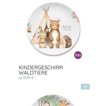
KINDERGESCHIRR
WALDTIERE
19,95 €
ab
TOP