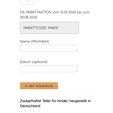
5% RABATTAKTION vom 31.07.2026 bis zum
30.08.2026
RABATTCODE: 19463F
Name (Pflichtfeld)
Datum (optional)
Zauberhafter Teller für Kinder, hergestellt in
Deutschland