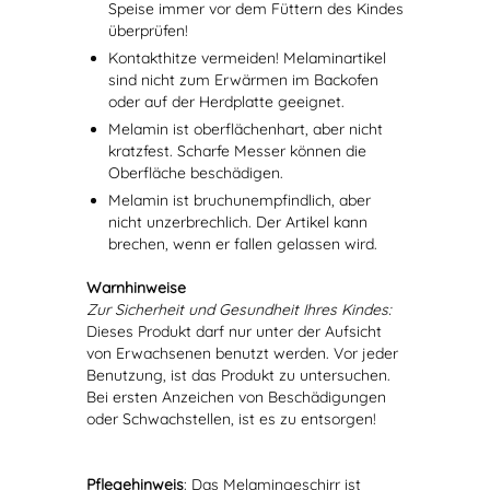
Speise immer vor dem Füttern des Kindes
überprüfen!
Kontakthitze vermeiden! Melaminartikel
sind nicht zum Erwärmen im Backofen
oder auf der Herdplatte geeignet.
Melamin ist oberflächenhart, aber nicht
kratzfest. Scharfe Messer können die
Oberfläche beschädigen.
Melamin ist bruchunempfindlich, aber
nicht unzerbrechlich. Der Artikel kann
brechen, wenn er fallen gelassen wird.
Warnhinweise
Zur Sicherheit und Gesundheit Ihres Kindes:
Dieses Produkt darf nur unter der Aufsicht
von Erwachsenen benutzt werden. Vor jeder
Benutzung, ist das Produkt zu untersuchen.
Bei ersten Anzeichen von Beschädigungen
oder Schwachstellen, ist es zu entsorgen!
Pflegehinweis
: Das Melamingeschirr ist